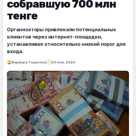
собравшую 700 млн
тенге
Организаторы привлекали потенциальных
клиентов через интернет-площадки,
устанавливая относительно низкий порог для
входа.
Варвара Тыщенко
20 мая, 2026