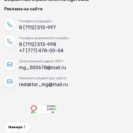
Реклама на сайте
Телефон редакции
8 (7112) 513-997
Телефон рекламной службы
8 (7112) 513-998
+7 (777) 478-00-04
Электронный адрес «МГ»
mg_500678@mail.ru
Написать редактору сайта
redaktor_mg@mail.ru
Наверх