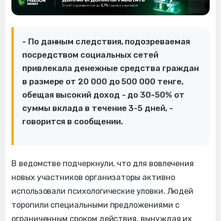
- По данным следствия, подозреваемая
посредством социальных сетей
привлекала денежные средства граждан
в размере от 20 000 до 500 000 тенге,
обещая высокий доход - до 30-50% от
суммы вклада в течение 3-5 дней, -
говорится в сообщении.
В ведомстве подчеркнули, что для вовлечения
новых участников организаторы активно
использовали психологические уловки. Людей
торопили специальными предложениями с
ограниченным сроком действия, вынуждая их