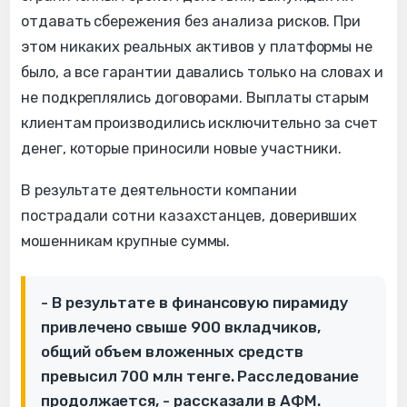
отдавать сбережения без анализа рисков. При
этом никаких реальных активов у платформы не
было, а все гарантии давались только на словах и
не подкреплялись договорами. Выплаты старым
клиентам производились исключительно за счет
денег, которые приносили новые участники.
В результате деятельности компании
пострадали сотни казахстанцев, доверивших
мошенникам крупные суммы.
- В результате в финансовую пирамиду
привлечено свыше 900 вкладчиков,
общий объем вложенных средств
превысил 700 млн тенге. Расследование
продолжается, - рассказали в АФМ.