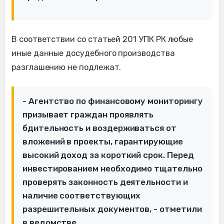
В соответствии со статьей 201 УПК РК любые
иные данные досудебного производства
разглашению не подлежат.
- Агентство по финансовому мониторингу
призывает граждан проявлять
бдительность и воздерживаться от
вложений в проекты, гарантирующие
высокий доход за короткий срок. Перед
инвестированием необходимо тщательно
проверять законность деятельности и
наличие соответствующих
разрешительных документов, - отметили
в ведомстве.