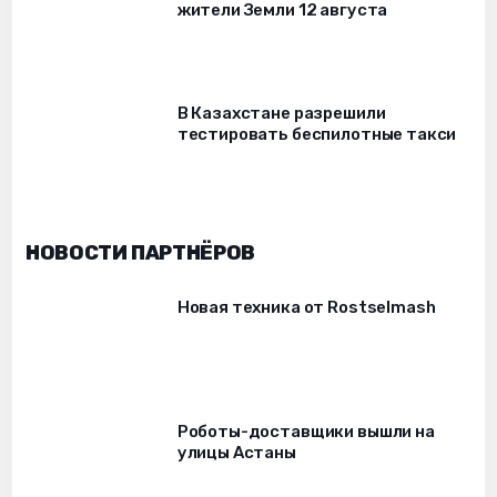
жители Земли 12 августа
В Казахстане разрешили
тестировать беспилотные такси
НОВОСТИ ПАРТНЁРОВ
Новая техника от Rostselmash
Роботы-доставщики вышли на
улицы Астаны