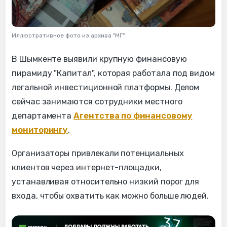
Иллюстративное фото из архива "МГ"
В Шымкенте выявили крупную финансовую
пирамиду "Капитал", которая работала под видом
легальной инвестиционной платформы. Делом
сейчас занимаются сотрудники местного
департамента
Агентства по финансовому
мониторингу
.
Организаторы привлекали потенциальных
клиентов через интернет-площадки,
устанавливая относительно низкий порог для
входа, чтобы охватить как можно больше людей.