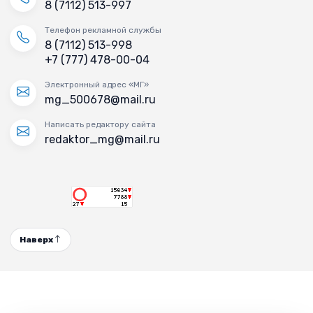
8 (7112) 513-997
Телефон рекламной службы
8 (7112) 513-998
+7 (777) 478-00-04
Электронный адрес «МГ»
mg_500678@mail.ru
Написать редактору сайта
redaktor_mg@mail.ru
Наверх