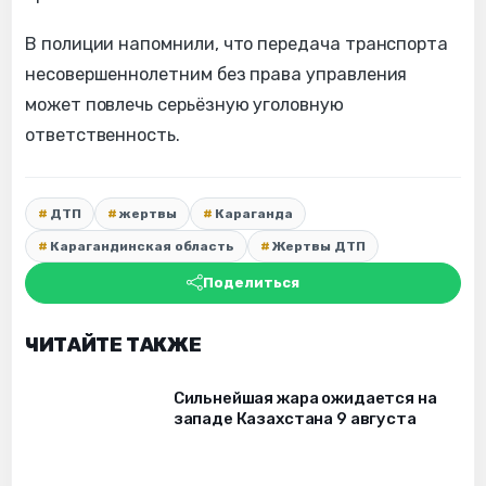
В полиции напомнили, что передача транспорта
несовершеннолетним без права управления
может повлечь серьёзную уголовную
ответственность.
ДТП
жертвы
Караганда
Карагандинская область
Жертвы ДТП
Поделиться
ЧИТАЙТЕ ТАКЖЕ
Сильнейшая жара ожидается на
западе Казахстана 9 августа