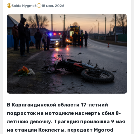
Saida Nygmet
18 мая, 2026
В Карагандинской области 17-летний
подросток на мотоцикле насмерть сбил 8-
летнюю девочку. Трагедия произошла 9 мая
на станции Кокпекты, передаёт Mgorod