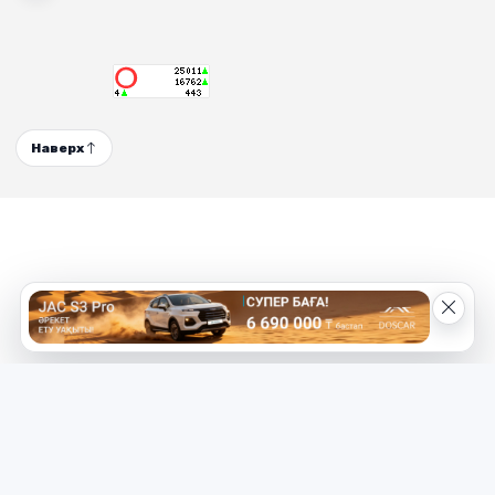
Наверх