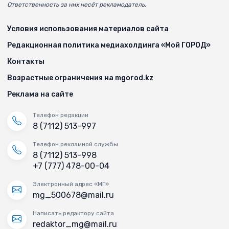
Ответственность за них несёт рекламодатель.
Условия использования материалов сайта
Редакционная политика медиахолдинга «Мой ГОРОД»
Контакты
Возрастные ограничения на mgorod.kz
Реклама на сайте
Телефон редакции
8 (7112) 513-997
Телефон рекламной службы
8 (7112) 513-998
+7 (777) 478-00-04
Электронный адрес «МГ»
mg_500678@mail.ru
Написать редактору сайта
redaktor_mg@mail.ru