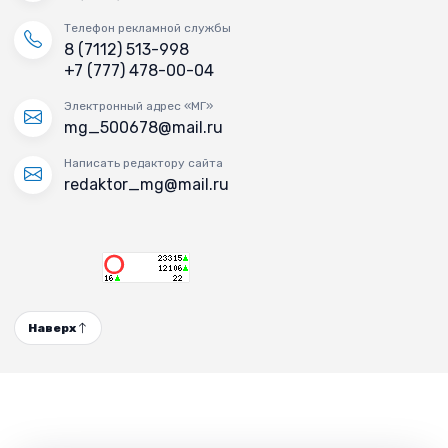
Телефон рекламной службы
8 (7112) 513-998
+7 (777) 478-00-04
Электронный адрес «МГ»
mg_500678@mail.ru
Написать редактору сайта
redaktor_mg@mail.ru
Наверх