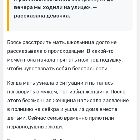
вечера мы ходили на улице», —
рассказала девочка.
Боясь расстроить мать, школьница долго не
рассказывала о происходящем. В какой‑то
момент она начала прятать нож под подушку,
чтобы чувствовать себя в безопасности.
Когда мать узнала о ситуации и пыталась
поговорить с мужем, тот избил женщину. После
этого беременная женщина написала заявление
в полицию на свёкра и ушла из дома вместе
детьми. Сейчас семью временно приютили
неравнодушные люди.