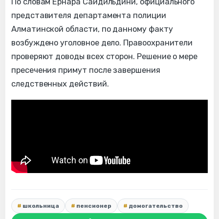
По словам Ернара Сайдильдини, официального
представителя департамента полиции
Алматинской области, по данному факту
возбуждено уголовное дело. Правоохранители
проверяют доводы всех сторон. Решение о мере
пресечения примут после завершения
следственных действий.
школьница
пенсионер
домогательство