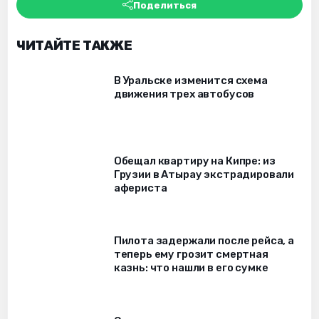
Поделиться
ЧИТАЙТЕ ТАКЖЕ
В Уральске изменится схема
движения трех автобусов
Обещал квартиру на Кипре: из
Грузии в Атырау экстрадировали
афериста
Пилота задержали после рейса, а
теперь ему грозит смертная
казнь: что нашли в его сумке