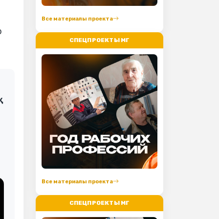
Все материалы проекта
р
СПЕЦПРОЕКТЫ МГ
қ
Все материалы проекта
СПЕЦПРОЕКТЫ МГ