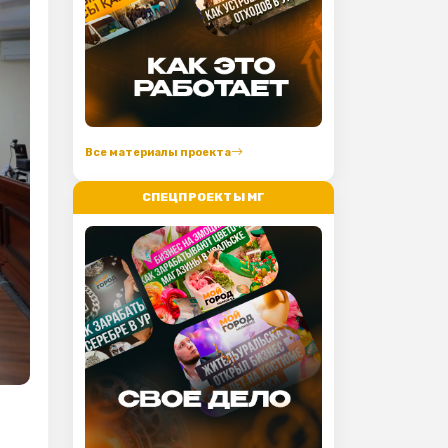
Все материалы проекта
СПЕЦПРОЕКТЫ МГ