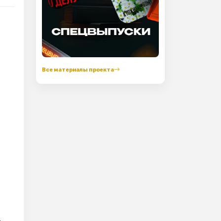
Все материалы проекта