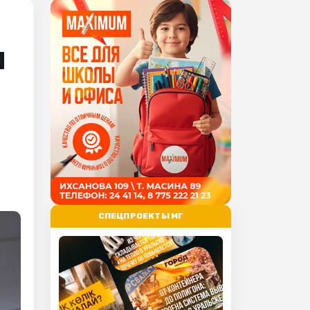
н
СПЕЦПРОЕКТЫ МГ