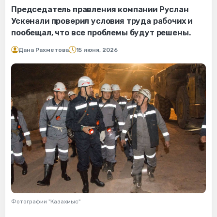
Председатель правления компании Руслан
Ускенали проверил условия труда рабочих и
пообещал, что все проблемы будут решены.
Дана Рахметова
15 июня, 2026
Фотографии "Казахмыс"