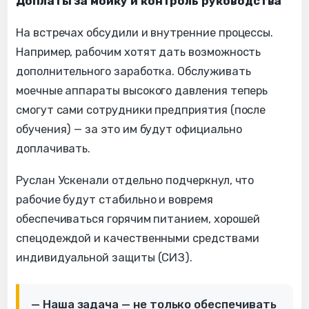
Доплаты за мойку и контроль руководства
На встречах обсудили и внутренние процессы.
Например, рабочим хотят дать возможность
дополнительного заработка. Обслуживать
моечные аппараты высокого давления теперь
смогут сами сотрудники предприятия (после
обучения) — за это им будут официально
доплачивать.
Руслан Ускенали отдельно подчеркнул, что
рабочие будут стабильно и вовремя
обеспечиваться горячим питанием, хорошей
спецодеждой и качественными средствами
индивидуальной защиты (СИЗ).
— Наша задача — не только обеспечивать