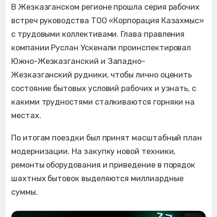
В Жезказганском регионе прошла серия рабочих
встреч руководства ТОО «Корпорация Казахмыс»
с трудовыми коллективами. Глава правления
компании Руслан Ускенали проинспектировал
Южно-Жезказганский и Западно-
Жезказганский рудники, чтобы лично оценить
состояние бытовых условий рабочих и узнать, с
какими трудностями сталкиваются горняки на
местах.
По итогам поездки был принят масштабный план
модернизации. На закупку новой техники,
ремонты оборудования и приведение в порядок
шахтных бытовок выделяются миллиардные
суммы.