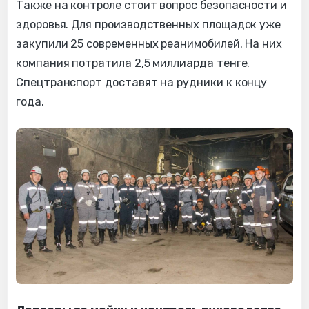
Также на контроле стоит вопрос безопасности и
здоровья. Для производственных площадок уже
закупили 25 современных реанимобилей. На них
компания потратила 2,5 миллиарда тенге.
Спецтранспорт доставят на рудники к концу
года.