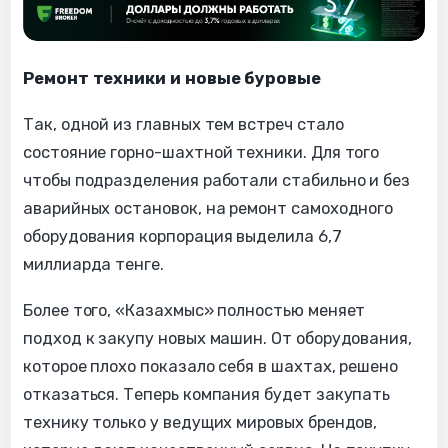
Ремонт техники и новые буровые
Так, одной из главных тем встреч стало
состояние горно-шахтной техники. Для того
чтобы подразделения работали стабильно и без
аварийных остановок, на ремонт самоходного
оборудования корпорация выделила 6,7
миллиарда тенге.
Более того, «Казахмыс» полностью меняет
подход к закупу новых машин. От оборудования,
которое плохо показало себя в шахтах, решено
отказаться. Теперь компания будет закупать
технику только у ведущих мировых брендов,