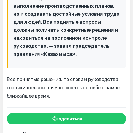
выполнение производственных планов,
но и создавать достойные условия труда
для людей. Все поднятые вопросы
должны получать конкретные решения и
находиться на постоянном контроле
руководства, — заявил председатель
правления «Казахмыса».
Все принятые решения, по словам руководства,
горняки должны почувствовать на себе в самое
ближайшее время.
Поделиться