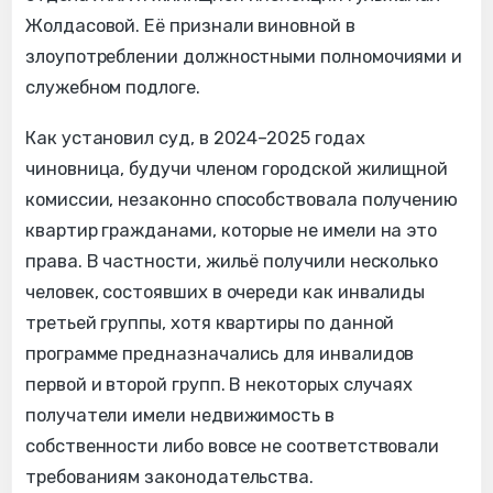
Жолдасовой. Её признали виновной в
злоупотреблении должностными полномочиями и
служебном подлоге.
Как установил суд, в 2024–2025 годах
чиновница, будучи членом городской жилищной
комиссии, незаконно способствовала получению
квартир гражданами, которые не имели на это
права. В частности, жильё получили несколько
человек, состоявших в очереди как инвалиды
третьей группы, хотя квартиры по данной
программе предназначались для инвалидов
первой и второй групп. В некоторых случаях
получатели имели недвижимость в
собственности либо вовсе не соответствовали
требованиям законодательства.