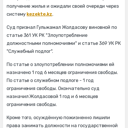
получение жилья и ожидали своей очереди через
систему
kezekte.kz
.
Суд признал Гульжамал Жолдасову виновной по
статье 361 УК РК "Злоупотребление
должностными полномочиями" и статье 369 УК РК
"Служебный подлог".
По статье о злоупотреблении полномочиями ей
назначено 1 год 6 месяцев ограничения свободы.
По статье о служебном подлоге - 1 год
ограничения свободы. Окончательно суд
назначил Жолдасовой 1 год и 6 месяцев
ограничения свободы.
Кроме того, осуждённую пожизненно лишили
права занимать должности на государственной