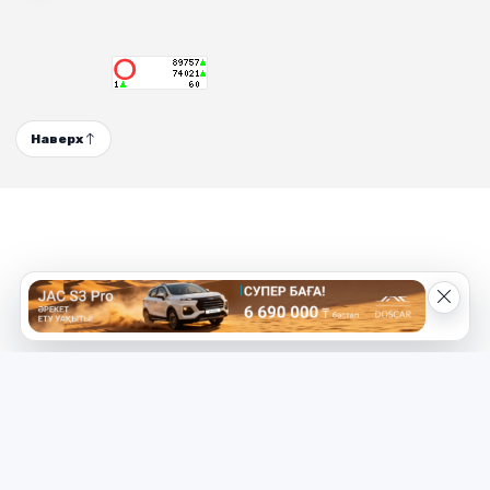
Наверх