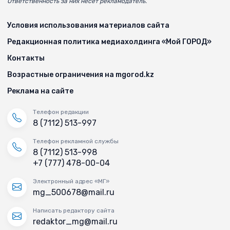
Ответственность за них несёт рекламодатель.
Условия использования материалов сайта
Редакционная политика медиахолдинга «Мой ГОРОД»
Контакты
Возрастные ограничения на mgorod.kz
Реклама на сайте
Телефон редакции
8 (7112) 513-997
Телефон рекламной службы
8 (7112) 513-998
+7 (777) 478-00-04
Электронный адрес «МГ»
mg_500678@mail.ru
Написать редактору сайта
redaktor_mg@mail.ru