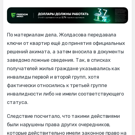
По материалам дела, Жолдасова передавала
ключи от квартир ещё до принятия официальных
решений акимата, а затем вносила в документы
заведомо ложные сведения. Так, в списках
получателей жилья граждане указывались как
инвалиды первой и второй групп, хотя
фактически относились к третьей группе
инвалидности либо не имели соответствующего
статуса.
Следствие посчитало, что такими действиями
были нарушены права других очередников,
которые действительно имели законное право на