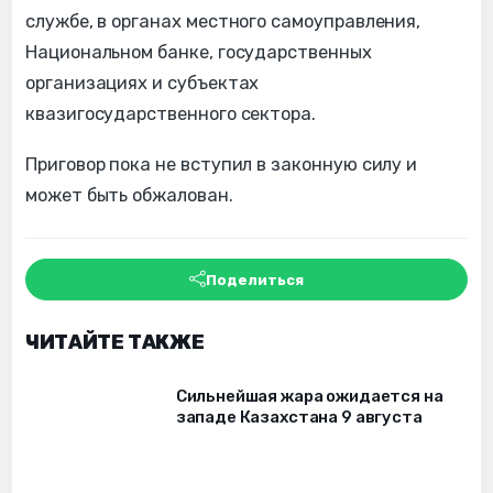
службе, в органах местного самоуправления,
Национальном банке, государственных
организациях и субъектах
квазигосударственного сектора.
Приговор пока не вступил в законную силу и
может быть обжалован.
Поделиться
ЧИТАЙТЕ ТАКЖЕ
Сильнейшая жара ожидается на
западе Казахстана 9 августа