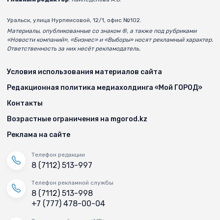
Уральск, улица Нурпеисовой, 12/1, офис №102.
Материалы, опубликованные со знаком ®, а также под рубриками
«Новости компаний», «Бизнес» и «Выборы» носят рекламный характер.
Ответственность за них несёт рекламодатель.
Условия использования материалов сайта
Редакционная политика медиахолдинга «Мой ГОРОД»
Контакты
Возрастные ограничения на mgorod.kz
Реклама на сайте
Телефон редакции
8 (7112) 513-997
Телефон рекламной службы
8 (7112) 513-998
+7 (777) 478-00-04