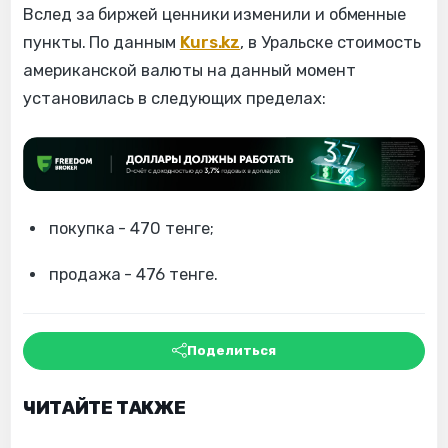
Вслед за биржей ценники изменили и обменные
пункты. По данным
Kurs.kz
, в Уральске стоимость
американской валюты на данный момент
установилась в следующих пределах:
покупка - 470 тенге;
продажа - 476 тенге.
Поделиться
ЧИТАЙТЕ ТАКЖЕ