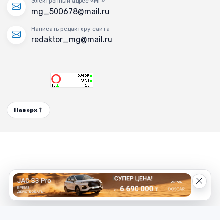
Электронный адрес «МГ»
mg_500678@mail.ru
Написать редактору сайта
redaktor_mg@mail.ru
Наверх