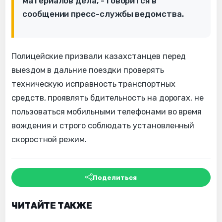
материалов дела, - говорится в
сообщении пресс-службы ведомства.
Полицейские призвали казахстанцев перед
выездом в дальние поездки проверять
техническую исправность транспортных
средств, проявлять бдительность на дорогах, не
пользоваться мобильными телефонами во время
вождения и строго соблюдать установленный
скоростной режим.
Поделиться
ЧИТАЙТЕ ТАКЖЕ