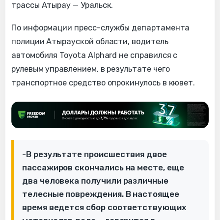
трассы Атырау — Уральск.
По информации пресс-службы департамента
полиции Атырауской области, водитель
автомобиля Toyota Alphard не справился с
рулевым управлением, в результате чего
транспортное средство опрокинулось в кювет.
-В результате происшествия двое
пассажиров скончались на месте, еще
два человека получили различные
телесные повреждения. В настоящее
время ведется сбор соответствующих