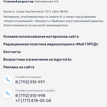
Главный редактор
: Кайнеденова А.Б.
Уральск, улица Нурпеисовой, 12/1, офис №102.
Материалы, опубликованные со знаком ®, а также под рубриками
«Новости компаний», «Бизнес» и «Выборы» носят рекламный характер.
Ответственность за них несёт рекламодатель.
Условия использования материалов сайта
Редакционная политика медиахолдинга «Мой ГОРОД»
Контакты
Возрастные ограничения на mgorod.kz
Реклама на сайте
Телефон редакции
8 (7112) 513-997
Телефон рекламной службы
8 (7112) 513-998
+7 (777) 478-00-04