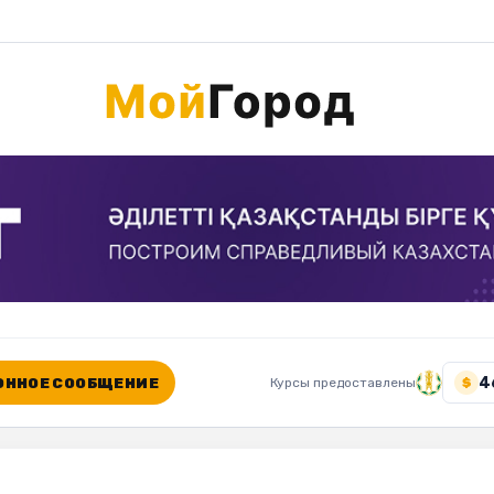
4
ННОЕ СООБЩЕНИЕ
Курсы предоставлены
$