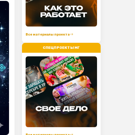
Все материалы проекта
СПЕЦПРОЕКТЫ МГ
Все материалы проекта