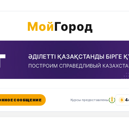
4
ННОЕ СООБЩЕНИЕ
Курсы предоставлены
$