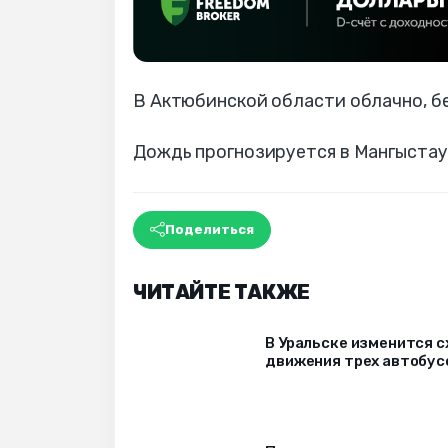
В Актюбинской области облачно, бе
Дождь прогнозируется в Мангыстаус
Поделиться
ЧИТАЙТЕ ТАКЖЕ
В Уральске изменится 
движения трех автобус