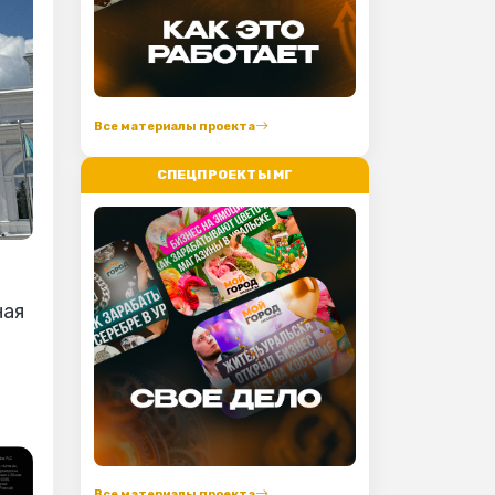
Все материалы проекта
СПЕЦПРОЕКТЫ МГ
ная
Все материалы проекта