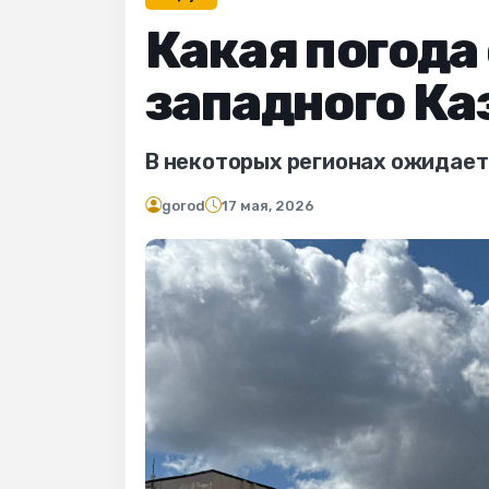
Какая погода
западного Ка
В некоторых регионах ожидает
gorod
17 мая, 2026