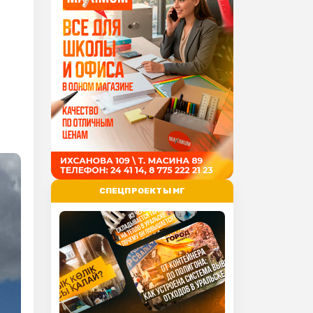
СПЕЦПРОЕКТЫ МГ