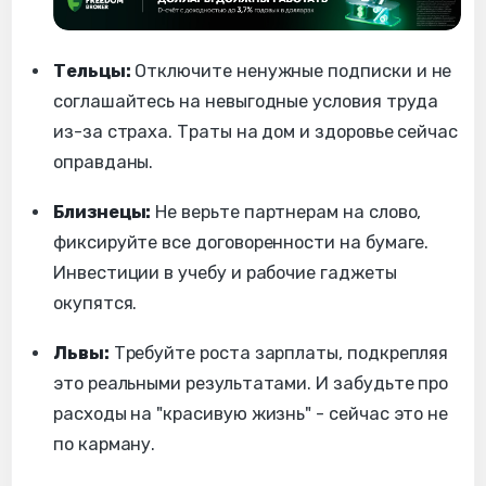
Тельцы:
Отключите ненужные подписки и не
соглашайтесь на невыгодные условия труда
из-за страха. Траты на дом и здоровье сейчас
оправданы.
Близнецы:
Не верьте партнерам на слово,
фиксируйте все договоренности на бумаге.
Инвестиции в учебу и рабочие гаджеты
окупятся.
Львы:
Требуйте роста зарплаты, подкрепляя
это реальными результатами. И забудьте про
расходы на "красивую жизнь" - сейчас это не
по карману.