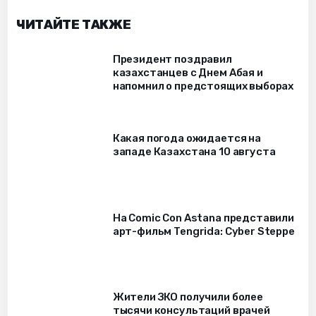
ЧИТАЙТЕ ТАКЖЕ
Президент поздравил
казахстанцев с Днем Абая и
напомнил о предстоящих выборах
Какая погода ожидается на
западе Казахстана 10 августа
На Comic Con Astana представили
арт-фильм Tengrida: Cyber Steppe
Жители ЗКО получили более
тысячи консультаций врачей