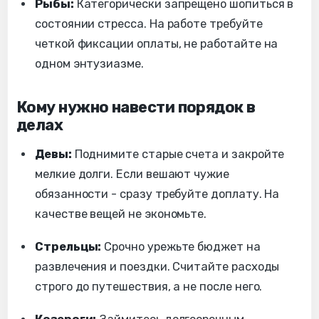
Рыбы:
Категорически запрещено шопиться в
состоянии стресса. На работе требуйте
четкой фиксации оплаты, не работайте на
одном энтузиазме.
Кому нужно навести порядок в
делах
Девы:
Поднимите старые счета и закройте
мелкие долги. Если вешают чужие
обязанности - сразу требуйте доплату. На
качестве вещей не экономьте.
Стрельцы:
Срочно урежьте бюджет на
развлечения и поездки. Считайте расходы
строго до путешествия, а не после него.