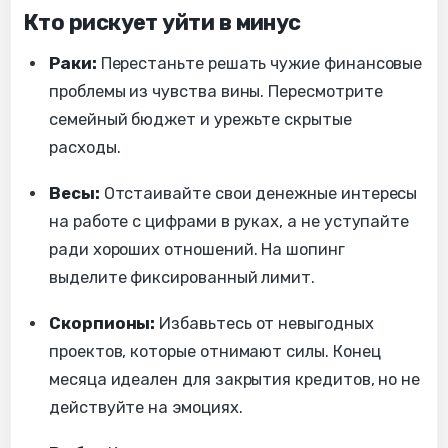
Кто рискует уйти в минус
Раки:
Перестаньте решать чужие финансовые
проблемы из чувства вины. Пересмотрите
семейный бюджет и урежьте скрытые
расходы.
Весы:
Отстаивайте свои денежные интересы
на работе с цифрами в руках, а не уступайте
ради хороших отношений. На шопинг
выделите фиксированный лимит.
Скорпионы:
Избавьтесь от невыгодных
проектов, которые отнимают силы. Конец
месяца идеален для закрытия кредитов, но не
действуйте на эмоциях.