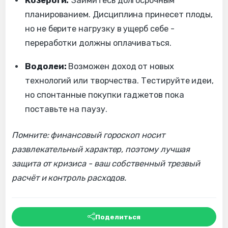
Козероги:
Займитесь долгосрочным
планированием. Дисциплина принесет плоды,
но не берите нагрузку в ущерб себе -
переработки должны оплачиваться.
Водолеи:
Возможен доход от новых
технологий или творчества. Тестируйте идеи,
но спонтанные покупки гаджетов пока
поставьте на паузу.
Помните: финансовый гороскоп носит
развлекательный характер, поэтому лучшая
защита от кризиса - ваш собственный трезвый
расчёт и контроль расходов.
Поделиться