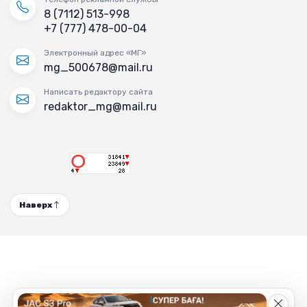
8 (7112) 513-998
+7 (777) 478-00-04
Электронный адрес «МГ»
mg_500678@mail.ru
Написать редактору сайта
redaktor_mg@mail.ru
Наверх