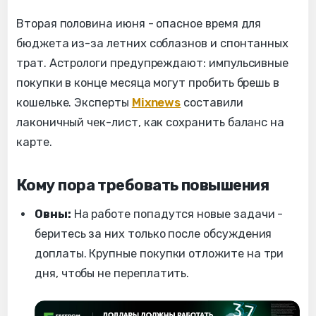
Вторая половина июня - опасное время для
бюджета из-за летних соблазнов и спонтанных
трат. Астрологи предупреждают: импульсивные
покупки в конце месяца могут пробить брешь в
кошельке. Эксперты
Mixnews
составили
лаконичный чек-лист, как сохранить баланс на
карте.
Кому пора требовать повышения
Овны:
На работе попадутся новые задачи -
беритесь за них только после обсуждения
доплаты. Крупные покупки отложите на три
дня, чтобы не переплатить.