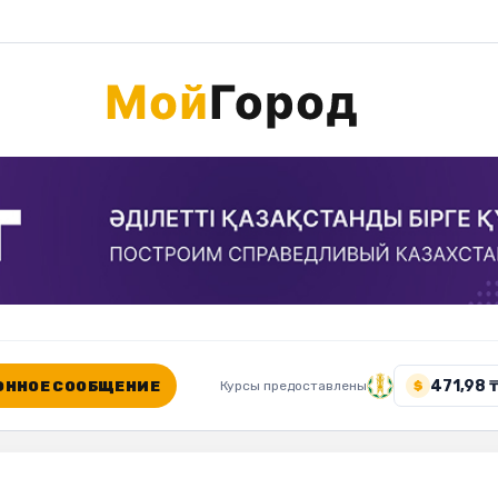
471,98 
ННОЕ СООБЩЕНИЕ
Курсы предоставлены
$