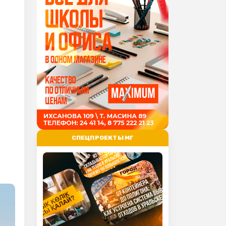
СПЕЦПРОЕКТЫ МГ