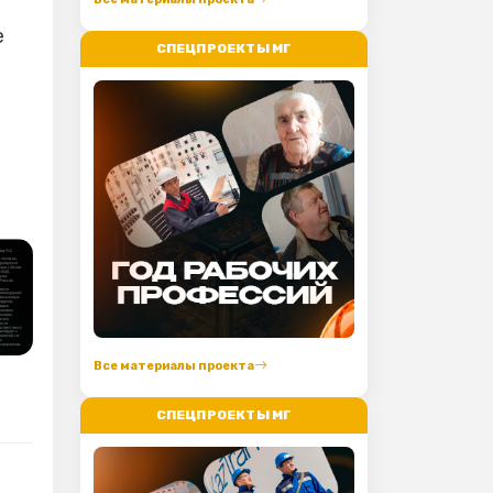
е
СПЕЦПРОЕКТЫ МГ
Все материалы проекта
СПЕЦПРОЕКТЫ МГ