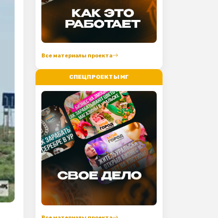
Все материалы проекта
СПЕЦПРОЕКТЫ МГ
Все материалы проекта