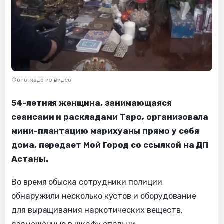
Фото: кадр из видео
54-летняя женщина, занимающаяся
сеансами и раскладами Таро, организовала
мини-плантацию марихуаны прямо у себя
дома, передает Мой Город со ссылкой на ДП
Астаны.
Во время обыска сотрудники полиции
обнаружили несколько кустов и оборудование
для выращивания наркотических веществ,