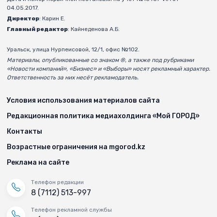
04.05.2017.
Директор
: Карин Е.
Главный редактор
: Кайнеденова А.Б.
Уральск, улица Нурпеисовой, 12/1, офис №102.
Материалы, опубликованные со знаком ®, а также под рубриками
«Новости компаний», «Бизнес» и «Выборы» носят рекламный характер.
Ответственность за них несёт рекламодатель.
Условия использования материалов сайта
Редакционная политика медиахолдинга «Мой ГОРОД»
Контакты
Возрастные ограничения на mgorod.kz
Реклама на сайте
Телефон редакции
8 (7112) 513-997
Телефон рекламной службы