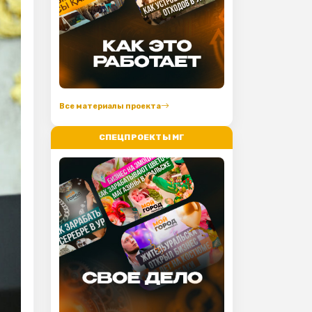
Все материалы проекта
СПЕЦПРОЕКТЫ МГ