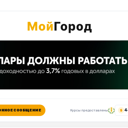
4
ННОЕ СООБЩЕНИЕ
Курсы предоставлены
$