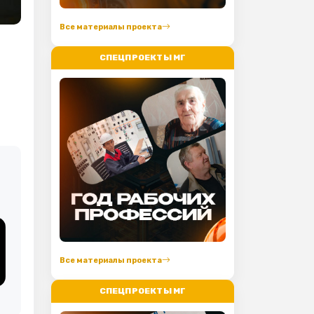
Все материалы проекта
СПЕЦПРОЕКТЫ МГ
Все материалы проекта
СПЕЦПРОЕКТЫ МГ