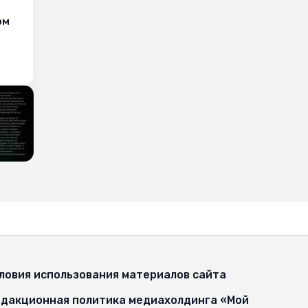
ом
ловия использования материалов сайта
дакционная политика медиахолдинга «Мой