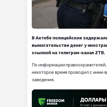
В Актобе полицейские задержали
вымогательстве денег у иностра
ссылкой на телеграм-канал ZTB.
По информации правоохранителей, 
некоторое время проводил с ними в
заведения.