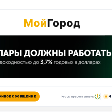
4
ННОЕ СООБЩЕНИЕ
Курсы предоставлены
$