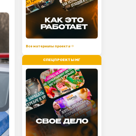
Все материалы проекта
СПЕЦПРОЕКТЫ МГ