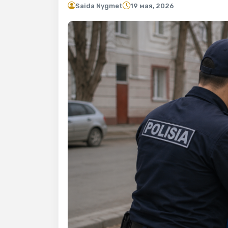
Saida Nygmet
19 мая, 2026