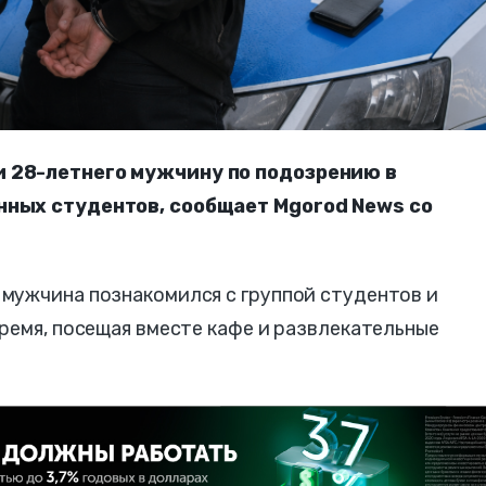
 28-летнего мужчину по подозрению в
нных студентов, сообщает Mgorod News со
мужчина познакомился с группой студентов и
ремя, посещая вместе кафе и развлекательные