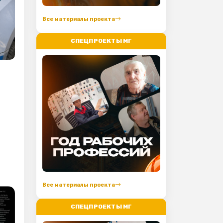
Все материалы проекта
СПЕЦПРОЕКТЫ МГ
Все материалы проекта
СПЕЦПРОЕКТЫ МГ