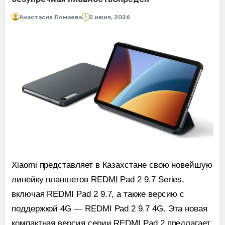
Анастасия Ломаева
5 июня, 2026
Xiaomi представляет в Казахстане свою новейшую
линейку планшетов REDMI Pad 2 9.7 Series,
включая REDMI Pad 2 9.7, а также версию с
поддержкой 4G — REDMI Pad 2 9.7 4G. Эта новая
компактная версия серии REDMI Pad 2 предлагает