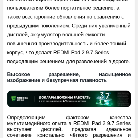
пользователям более портативное решение, а
также всесторонние обновления по сравнению с
предыдущим поколением. Среди них увеличенный
дисплей, аккумулятор большей емкости,
повышенная производительность и более тонкий
корпус, что делает REDMI Pad 2 9.7 Series
подходящим решением для развлечений в дороге.
Высокое разрешение, насыщенное
изображение и безупречная плавность
Определяющим фактором качества
мультимедийного опыта в REDMI Pad 2 9.7 Series
выступает дисплей,
предлагая идеальное
сочетание кристально чёткого разрешения и