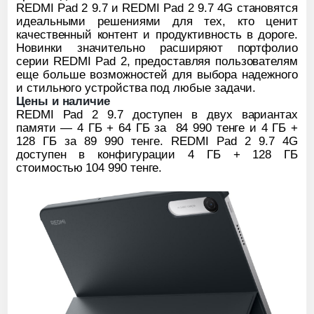
REDMI Pad 2 9.7 и REDMI Pad 2 9.7 4G становятся
идеальными решениями для тех, кто ценит
качественный контент и продуктивность в дороге.
Новинки значительно расширяют портфолио
серии REDMI Pad 2, предоставляя пользователям
еще больше возможностей для выбора надежного
и стильного устройства под любые задачи.
Цены и наличие
REDMI Pad 2 9.7 доступен в двух вариантах
памяти — 4 ГБ + 64 ГБ за 84 990 тенге и 4 ГБ +
128 ГБ за 89 990 тенге. REDMI Pad 2 9.7 4G
доступен в конфигурации 4 ГБ + 128 ГБ
стоимостью
104 990 тенге.