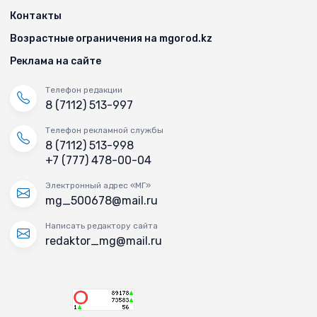
Контакты
Возрастные ограничения на mgorod.kz
Реклама на сайте
Телефон редакции
8 (7112) 513-997
Телефон рекламной службы
8 (7112) 513-998
+7 (777) 478-00-04
Электронный адрес «МГ»
mg_500678@mail.ru
Написать редактору сайта
redaktor_mg@mail.ru