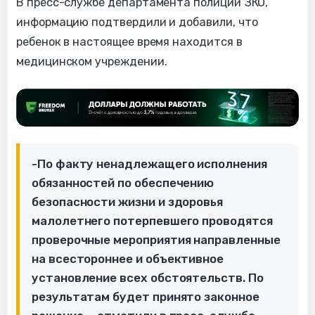
В пресс-службе департамента полиции ЗКО,
информацию подтвердили и добавили, что
ребенок в настоящее время находится в
медицинском учреждении.
-По факту ненадлежащего исполнения
обязанностей по обеспечению
безопасности жизни и здоровья
малолетнего потерпевшего проводятся
проверочные мероприятия направленные
на всестороннее и объективное
установление всех обстоятельств. По
результатам будет принято законное