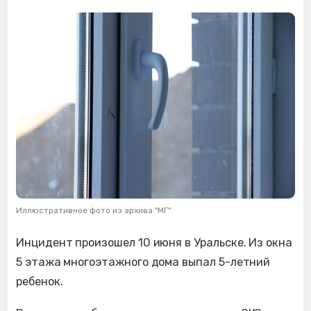
Иллюстративное фото из архива "МГ"
Инцидент произошел 10 июня в Уральске. Из окна
5 этажа многоэтажного дома выпал 5-летний
ребенок.