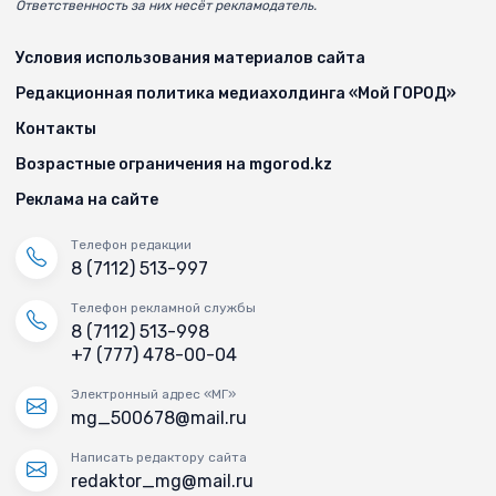
Ответственность за них несёт рекламодатель.
Условия использования материалов сайта
Редакционная политика медиахолдинга «Мой ГОРОД»
Контакты
Возрастные ограничения на mgorod.kz
Реклама на сайте
Телефон редакции
8 (7112) 513-997
Телефон рекламной службы
8 (7112) 513-998
+7 (777) 478-00-04
Электронный адрес «МГ»
mg_500678@mail.ru
Написать редактору сайта
redaktor_mg@mail.ru