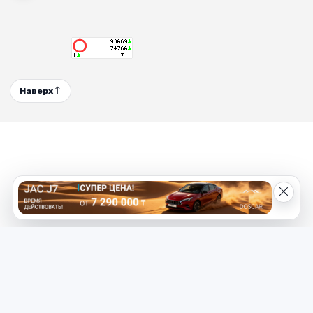
Наверх