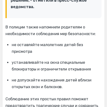
решение, - отметили в пресс-службе
ведомства.
В полиции также напомнили родителям о
необходимости соблюдения мер безопасности:
не оставляйте малолетних детей без
присмотра
устанавливайте на окна специальные
блокираторы и ограничители открывания
не допускайте нахождения детей вблизи
открытых окон и балконов.
Соблюдение этих простых правил поможет
предотвратить трагические случаи и сохранить