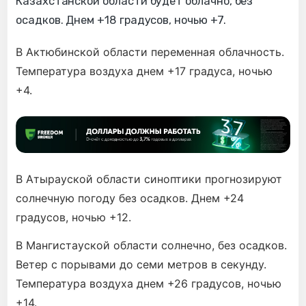
Казахстанской области будет облачно, без
осадков. Днем +18 градусов, ночью +7.
В Актюбинской области переменная облачность.
Температура воздуха днем +17 градуса, ночью
+4.
В Атырауской области синоптики прогнозируют
солнечную погоду без осадков. Днем +24
градусов, ночью +12.
В Мангистауской области солнечно, без осадков.
Ветер с порывами до семи метров в секунду.
Температура воздуха днем +26 градусов, ночью
+14.