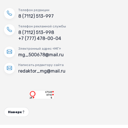
Телефон редакции
8 (7112) 513-997
Телефон рекламной службы
8 (7112) 513-998
+7 (777) 478-00-04
Электронный адрес «МГ»
mg_500678@mail.ru
Написать редактору сайта
redaktor_mg@mail.ru
Наверх