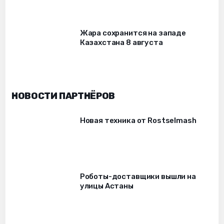
Жара сохранится на западе
Казахстана 8 августа
НОВОСТИ ПАРТНЁРОВ
Новая техника от Rostselmash
Роботы-доставщики вышли на
улицы Астаны