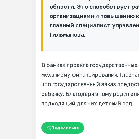
области. Это способствует 
организациями и повышению к
главный специалист управлен
Гильманова.
В рамках проекта государственные
механизму финансирования. Главна
что государственный заказ предост
ребенку. Благодаря этому родители
подходящий для них детский сад.
Поделиться