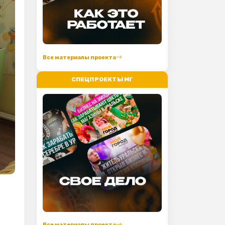
Все материалы проекта
СПЕЦПРОЕКТЫ МГ
Все материалы проекта