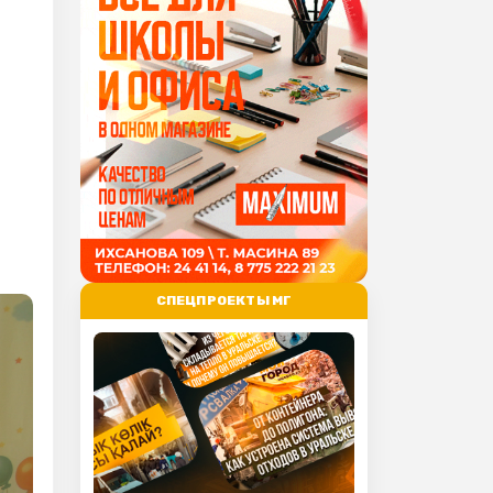
СПЕЦПРОЕКТЫ МГ