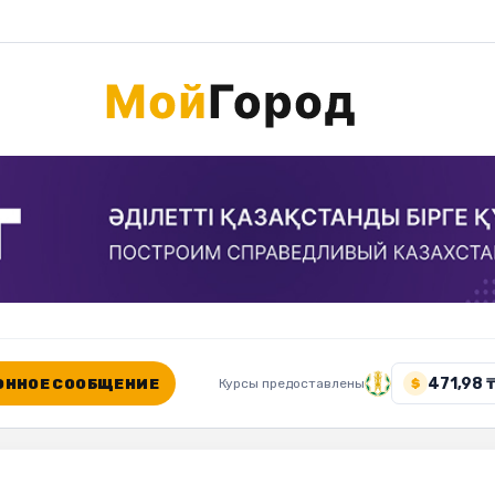
471,98 
ННОЕ СООБЩЕНИЕ
Курсы предоставлены
$