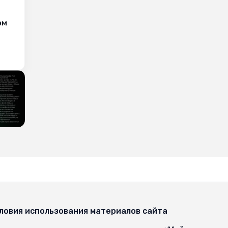
ом
ловия использования материалов сайта