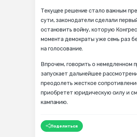
Текущее решение стало важным пре
сути, законодатели сделали первый
остановить войну, которую Конгрес
момента демократы уже семь раз б
на голосование.
Впрочем, говорить о немедленном п
запускает дальнейшее рассмотрен
преодолеть жесткое сопротивление
приобретет юридическую силу и с
кампанию.
Поделиться