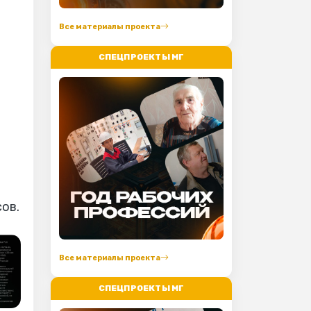
Все материалы проекта
СПЕЦПРОЕКТЫ МГ
ов.
Все материалы проекта
СПЕЦПРОЕКТЫ МГ