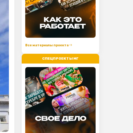
Все материалы проекта
СПЕЦПРОЕКТЫ МГ