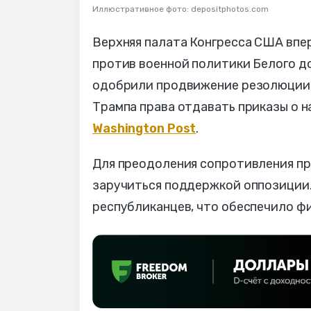
Иллюстративное фото: depositphotos.com
Верхняя палата Конгресса США впе
против военной политики Белого д
одобрили продвижение резолюции,
Трампа права отдавать приказы о 
Washington Post
.
Для преодоления сопротивления п
заручиться поддержкой оппозиции. 
республиканцев, что обеспечило фи