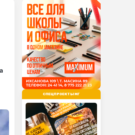
а
СПЕЦПРОЕКТЫ МГ