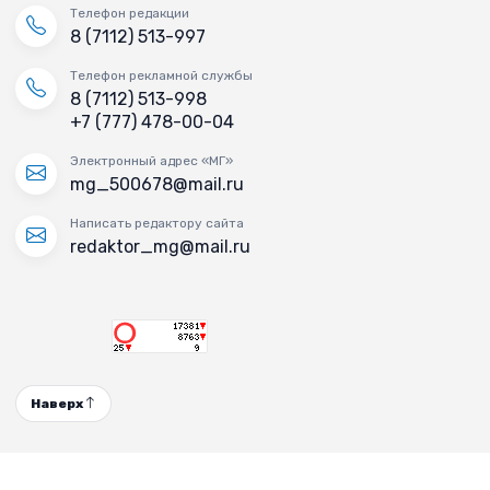
Телефон редакции
8 (7112) 513-997
Телефон рекламной службы
8 (7112) 513-998
+7 (777) 478-00-04
Электронный адрес «МГ»
mg_500678@mail.ru
Написать редактору сайта
redaktor_mg@mail.ru
Наверх