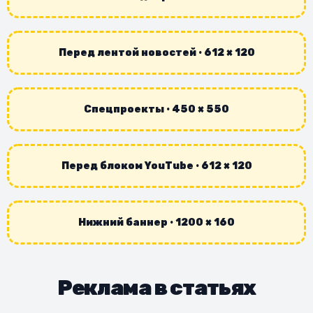
Перед лентой новостей · 612 × 120
Спецпроекты · 450 × 550
Перед блоком YouTube · 612 × 120
Нижний баннер · 1200 × 160
Реклама в статьях