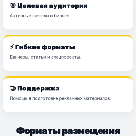
🎯 Целевая аудитория
Активные жители и бизнес.
⚡ Гибкие форматы
Баннеры, статьи и спецпроекты.
🤝 Поддержка
Помощь в подготовке рекламных материалов.
Форматы размещения