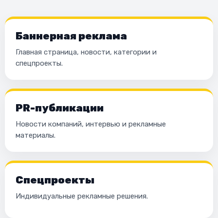
Баннерная реклама
Главная страница, новости, категории и
спецпроекты.
PR-публикации
Новости компаний, интервью и рекламные
материалы.
Спецпроекты
Индивидуальные рекламные решения.