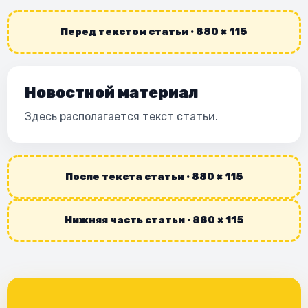
Перед текстом статьи · 880 × 115
Новостной материал
Здесь располагается текст статьи.
После текста статьи · 880 × 115
Нижняя часть статьи · 880 × 115