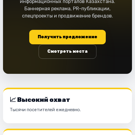
информационных порталов Казахстана.
Баннерная реклама, PR-публикации,
спецпроекты и продвижение брендов.
Получить предложение
Смотреть места
📈 Высокий охват
Тысячи посетителей ежедневно.