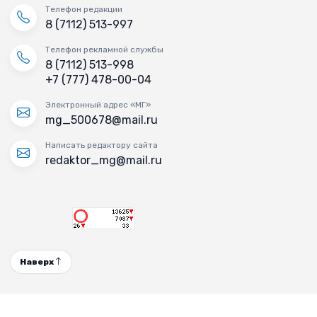
Телефон редакции
8 (7112) 513-997
Телефон рекламной службы
8 (7112) 513-998
+7 (777) 478-00-04
Электронный адрес «МГ»
mg_500678@mail.ru
Написать редактору сайта
redaktor_mg@mail.ru
Наверх