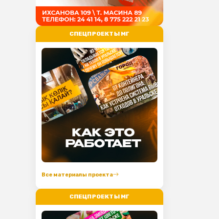
СПЕЦПРОЕКТЫ МГ
Все материалы проекта
СПЕЦПРОЕКТЫ МГ