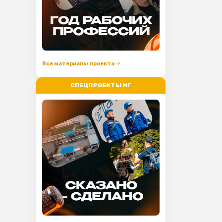
Все материалы проекта
СПЕЦПРОЕКТЫ МГ