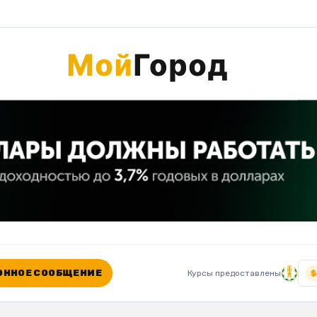
ННОЕ СООБЩЕНИЕ
Курсы предоставлены
$