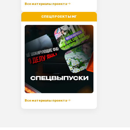
Все материалы проекта
СПЕЦПРОЕКТЫ МГ
Все материалы проекта