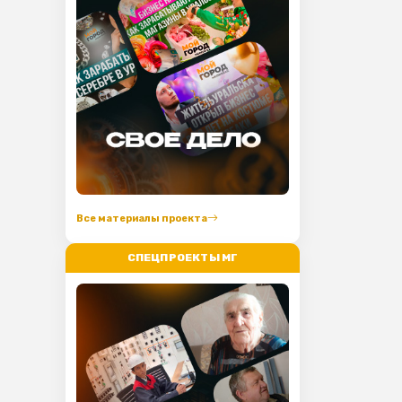
Все материалы проекта
СПЕЦПРОЕКТЫ МГ