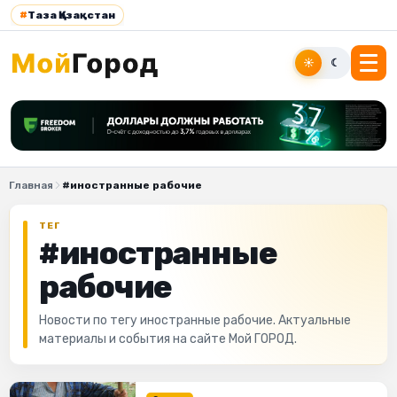
#
Таза Қазақстан
☀
☾
Главная
#иностранные рабочие
ТЕГ
#иностранные
рабочие
Новости по тегу иностранные рабочие. Актуальные
материалы и события на сайте Мой ГОРОД.