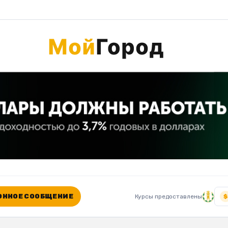
ННОЕ СООБЩЕНИЕ
Курсы предоставлены
$