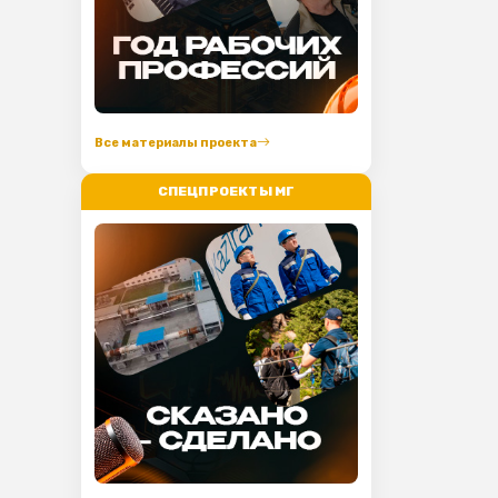
Все материалы проекта
СПЕЦПРОЕКТЫ МГ