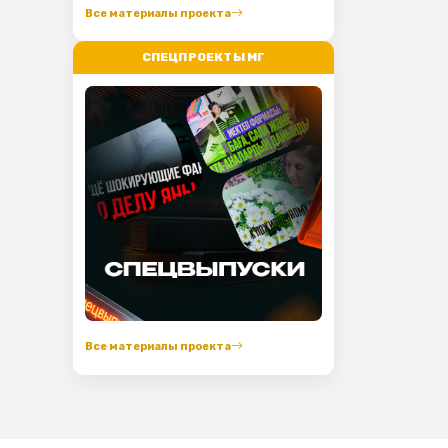
Все материалы проекта
СПЕЦПРОЕКТЫ МГ
Все материалы проекта