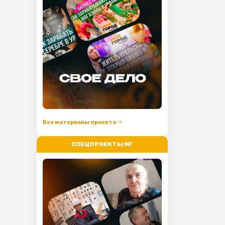
Все материалы проекта
СПЕЦПРОЕКТЫ МГ