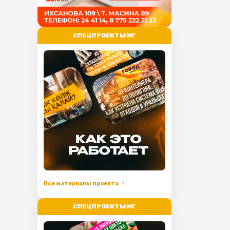
СПЕЦПРОЕКТЫ МГ
Все материалы проекта
СПЕЦПРОЕКТЫ МГ