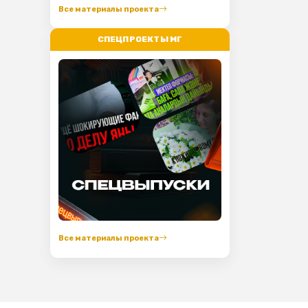
Все материалы проекта
СПЕЦПРОЕКТЫ МГ
Все материалы проекта