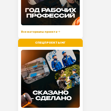
Все материалы проекта
СПЕЦПРОЕКТЫ МГ