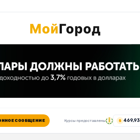
469,93
ННОЕ СООБЩЕНИЕ
Курсы предоставлены
$