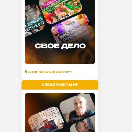
Все материалы проекта
СПЕЦПРОЕКТЫ МГ