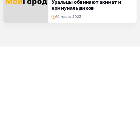
Уральцы обвиняют акимат и
коммунальщиков
10 марта 2023