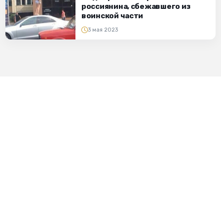
россиянина, сбежавшего из
воинской части
3 мая 2023