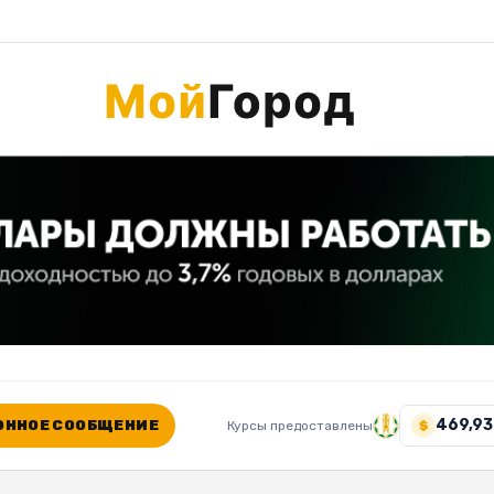
469,93
ННОЕ СООБЩЕНИЕ
Курсы предоставлены
$