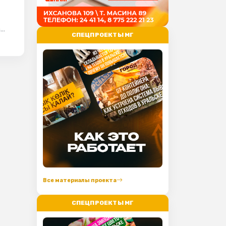
а
СПЕЦПРОЕКТЫ МГ
Все материалы проекта
СПЕЦПРОЕКТЫ МГ