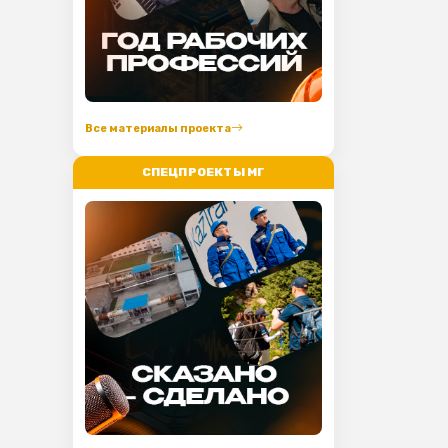
Все материалы проекта
СПЕЦПРОЕКТЫ МГ