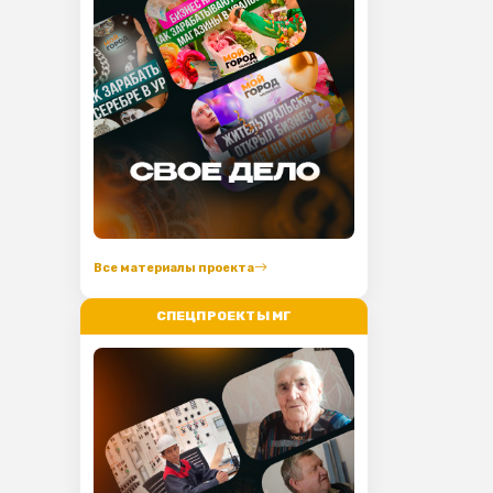
Все материалы проекта
СПЕЦПРОЕКТЫ МГ