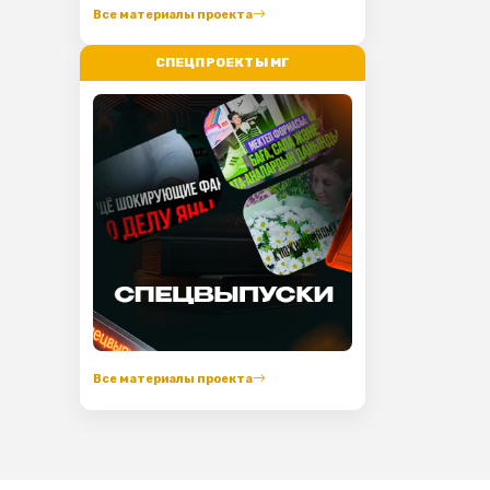
Все материалы проекта
СПЕЦПРОЕКТЫ МГ
Все материалы проекта