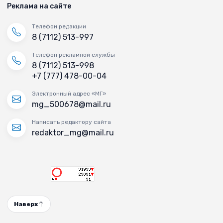
Реклама на сайте
Телефон редакции
8 (7112) 513-997
Телефон рекламной службы
8 (7112) 513-998
+7 (777) 478-00-04
Электронный адрес «МГ»
mg_500678@mail.ru
Написать редактору сайта
redaktor_mg@mail.ru
Наверх