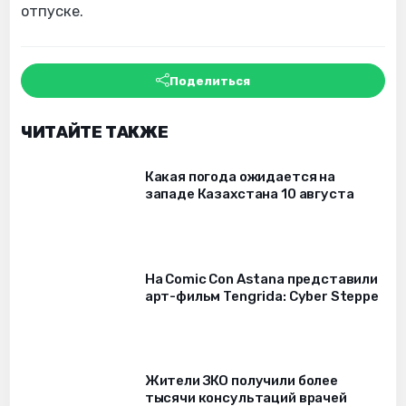
отпуске.
Поделиться
ЧИТАЙТЕ ТАКЖЕ
Какая погода ожидается на
западе Казахстана 10 августа
На Comic Con Astana представили
арт-фильм Tengrida: Cyber Steppe
Жители ЗКО получили более
тысячи консультаций врачей