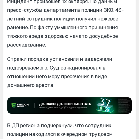
Инцидент произошел 12 октября. По данным
пресс-службы департамента полиции ЗКО, 43-
летний сотрудник полиции получил ножевое
ранение. По факту умышленного причинения
тяжкого вреда здоровью начато досудебное
расследование.
Стражи порядка установили и задержали
подозреваемого. Суд санкционировал в
отношении него меру пресечения в виде
домашнего ареста.
В ДП региона подчеркнули, что сотрудник
полиции находился в очередном трудовом