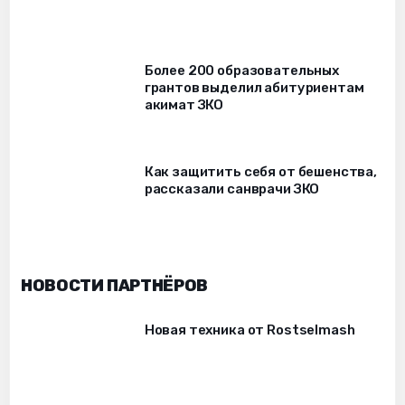
Более 200 образовательных
грантов выделил абитуриентам
акимат ЗКО
Как защитить себя от бешенства,
рассказали санврачи ЗКО
НОВОСТИ ПАРТНЁРОВ
Новая техника от Rostselmash