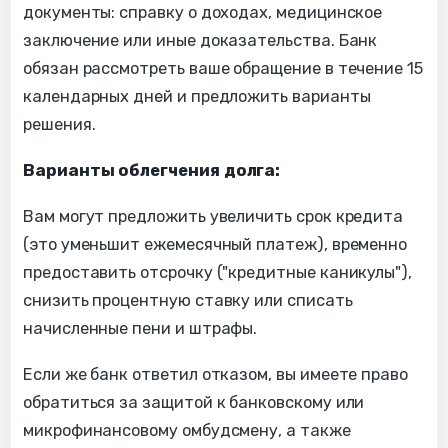
документы: справку о доходах, медицинское
заключение или иные доказательства. Банк
обязан рассмотреть ваше обращение в течение 15
календарных дней и предложить варианты
решения.
Варианты облегчения долга:
Вам могут предложить увеличить срок кредита
(это уменьшит ежемесячный платеж), временно
предоставить отсрочку ("кредитные каникулы"),
снизить процентную ставку или списать
начисленные пени и штрафы.
Если же банк ответил отказом, вы имеете право
обратиться за защитой к банковскому или
микрофинансовому омбудсмену, а также