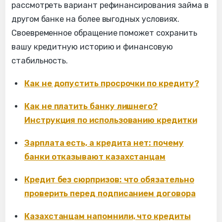
рассмотреть вариант рефинансирования займа в
другом банке на более выгодных условиях.
Своевременное обращение поможет сохранить
вашу кредитную историю и финансовую
стабильность.
Как не допустить просрочки по кредиту?
Как не платить банку лишнего?
Инструкция по использованию кредитки
Зарплата есть, а кредита нет: почему
банки отказывают казахстанцам
Кредит без сюрпризов: что обязательно
проверить перед подписанием договора
Казахстанцам напомнили, что кредиты