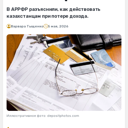
В АРРФР разъяснили, как действовать
казахстанцам при потере дохода.
Варвара Тыщенко
5 мая, 2026
Иллюстративное фото: depositphotos.com