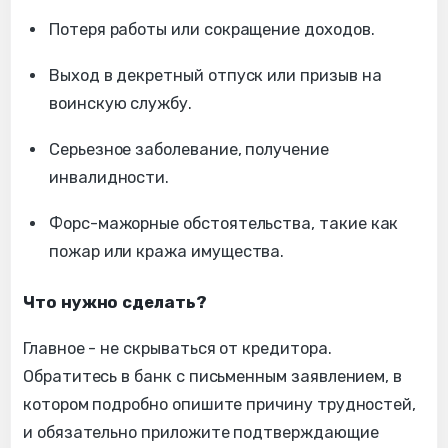
Потеря работы или сокращение доходов.
Выход в декретный отпуск или призыв на
воинскую службу.
Серьезное заболевание, получение
инвалидности.
Форс-мажорные обстоятельства, такие как
пожар или кража имущества.
Что нужно сделать?
Главное - не скрываться от кредитора.
Обратитесь в банк с письменным заявлением, в
котором подробно опишите причину трудностей,
и обязательно приложите подтверждающие