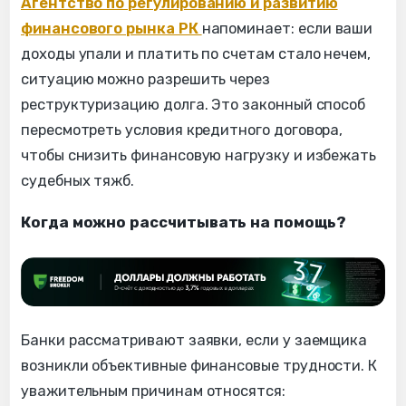
Агентство по регулированию и развитию
финансового рынка РК
напоминает: если ваши
доходы упали и платить по счетам стало нечем,
ситуацию можно разрешить через
реструктуризацию долга. Это законный способ
пересмотреть условия кредитного договора,
чтобы снизить финансовую нагрузку и избежать
судебных тяжб.
Когда можно рассчитывать на помощь?
Банки рассматривают заявки, если у заемщика
возникли объективные финансовые трудности. К
уважительным причинам относятся: