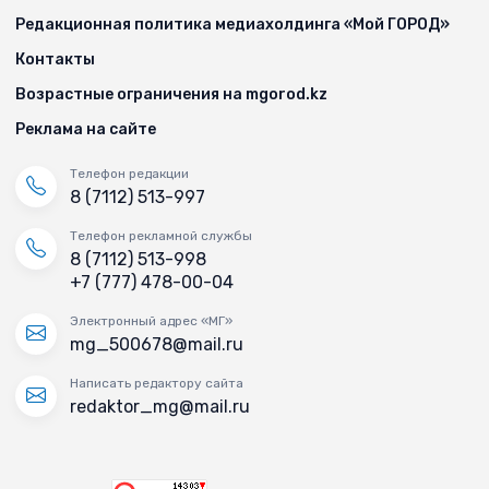
Редакционная политика медиахолдинга «Мой ГОРОД»
Контакты
Возрастные ограничения на mgorod.kz
Реклама на сайте
Телефон редакции
8 (7112) 513-997
Телефон рекламной службы
8 (7112) 513-998
+7 (777) 478-00-04
Электронный адрес «МГ»
mg_500678@mail.ru
Написать редактору сайта
redaktor_mg@mail.ru