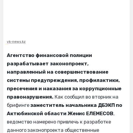
yk-news.kz
Агентство финансовой полиции
разрабатывает законопроект,
направленный на совершенствование
системы предупреждения, профилактики,
пресечения и наказания за коррупционные
правонарушения.
Как сообщил во вторник на
брифинге
заместитель начальника ДБЭКП по
Актюбинской области Женис ЕЛЕМЕСОВ
,
ведомство намерено привлечь к разработке
данного законопроекта общественные