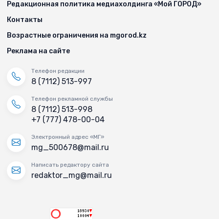
Редакционная политика медиахолдинга «Мой ГОРОД»
Контакты
Возрастные ограничения на mgorod.kz
Реклама на сайте
Телефон редакции
8 (7112) 513-997
Телефон рекламной службы
8 (7112) 513-998
+7 (777) 478-00-04
Электронный адрес «МГ»
mg_500678@mail.ru
Написать редактору сайта
redaktor_mg@mail.ru