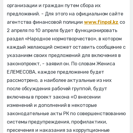
организации и граждан путем сбора их
предложений. - Для этого на официальном сайте
агентства финансовой полиции
www.finpol.kz
со
2 апреля по 10 апреля будет функционировать
раздел «Народное нормотворчество», в котором
каждый желающий сможет оставить сообщение с
указанием своих предложений для включения в
законопроект, - заявил он. По словам Жениса
ЕЛЕМЕСОВА, каждое предложение будет
рассмотрено, а наиболее актуальные из них
после обсуждения рабочей группой, будут
включены в проект закона «О внесении
изменений и дополнений в некоторые
законодательные акты РК по совершенствованию
системы предупреждения, профилактики,
пресечения и наказания за коррупционные