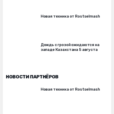
Новая техника от Rostselmash
Дождь с грозой ожидаются на
западе Казахстана 5 августа
НОВОСТИ ПАРТНЁРОВ
Новая техника от Rostselmash