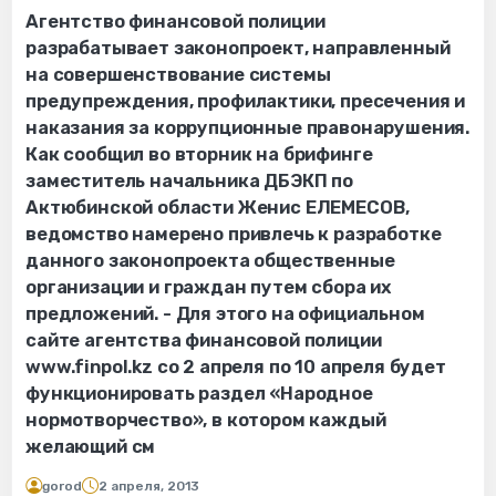
Агентство финансовой полиции
разрабатывает законопроект, направленный
на совершенствование системы
предупреждения, профилактики, пресечения и
наказания за коррупционные правонарушения.
Как сообщил во вторник на брифинге
заместитель начальника ДБЭКП по
Актюбинской области Женис ЕЛЕМЕСОВ,
ведомство намерено привлечь к разработке
данного законопроекта общественные
организации и граждан путем сбора их
предложений. - Для этого на официальном
сайте агентства финансовой полиции
www.finpol.kz со 2 апреля по 10 апреля будет
функционировать раздел «Народное
нормотворчество», в котором каждый
желающий см
gorod
2 апреля, 2013