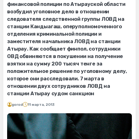
финансовой полиции по Атырауской области
возбудил уголовное дело в отношении
следователя следственной группы ЛОВД на
станции Кандыагаш, оперуполномоченного
отделения криминальной полиции и
заместителя начальника ЛОВД на станции
Атырау. Как сообщает финпол, сотрудники
ОВД обвиняются в покушении на получение
взятки на сумму 200 тысяч тенге за
положительное решение по уголовному делу,
которое они расследовали. 7 марта в
отношении двух сотрудников ЛОВД на
станции Атырау судом санкцион
gorod
11 марта, 2013