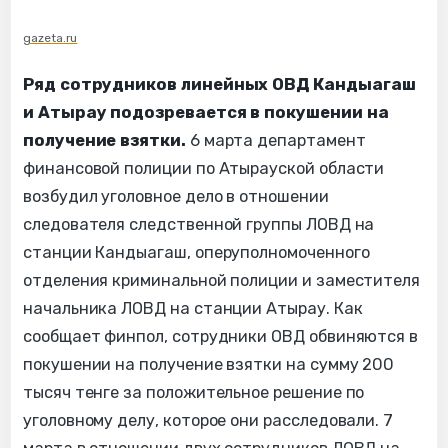
gazeta.ru
Ряд сотрудников линейных ОВД Кандыагаш
и Атырау подозревается в покушении на
получение взятки.
6 марта департамент
финансовой полиции по Атырауской области
возбудил уголовное дело в отношении
следователя следственной группы ЛОВД на
станции Кандыагаш, оперуполномоченного
отделения криминальной полиции и заместителя
начальника ЛОВД на станции Атырау. Как
сообщает финпол, сотрудники ОВД обвиняются в
покушении на получение взятки на сумму 200
тысяч тенге за положительное решение по
уголовному делу, которое они расследовали. 7