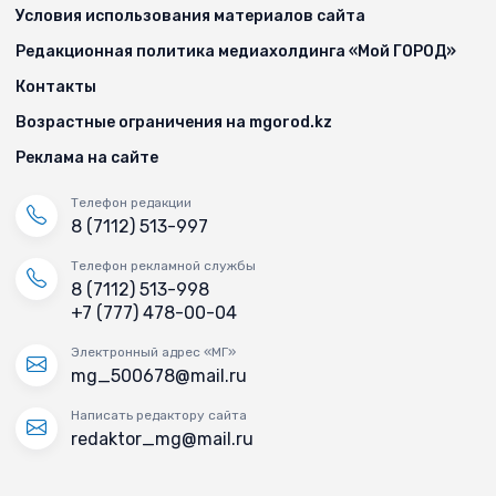
Условия использования материалов сайта
Редакционная политика медиахолдинга «Мой ГОРОД»
Контакты
Возрастные ограничения на mgorod.kz
Реклама на сайте
Телефон редакции
8 (7112) 513-997
Телефон рекламной службы
8 (7112) 513-998
+7 (777) 478-00-04
Электронный адрес «МГ»
mg_500678@mail.ru
Написать редактору сайта
redaktor_mg@mail.ru