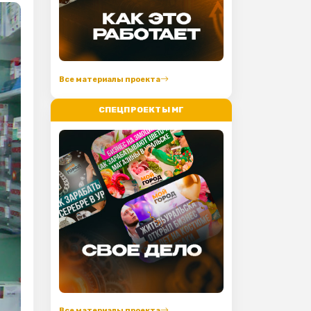
Все материалы проекта
СПЕЦПРОЕКТЫ МГ
Все материалы проекта