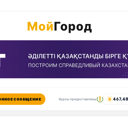
467,48
ННОЕ СООБЩЕНИЕ
Курсы предоставлены
$