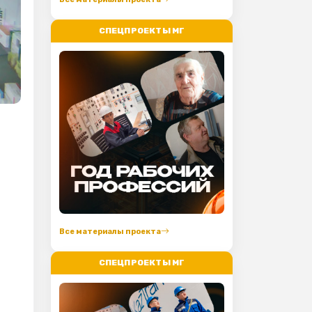
СПЕЦПРОЕКТЫ МГ
Все материалы проекта
СПЕЦПРОЕКТЫ МГ