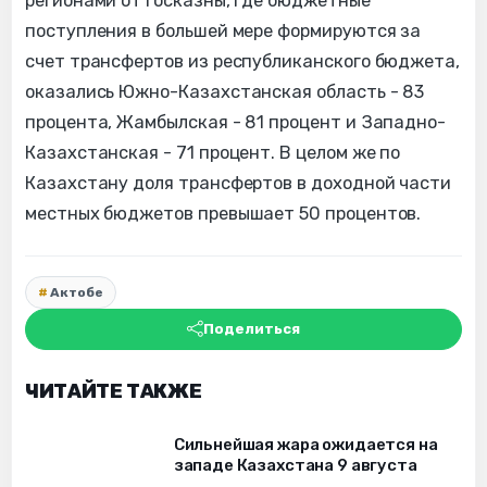
регионами от госказны, где бюджетные
поступления в большей мере формируются за
счет трансфертов из республиканского бюджета,
оказались Южно-Казахстанская область - 83
процента, Жамбылская - 81 процент и Западно-
Казахстанская - 71 процент. В целом же по
Казахстану доля трансфертов в доходной части
местных бюджетов превышает 50 процентов.
Актобе
Поделиться
ЧИТАЙТЕ ТАКЖЕ
Сильнейшая жара ожидается на
западе Казахстана 9 августа