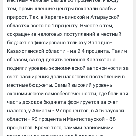
местным налогам свыше 20 процентов. Между
тем, промышленные центры показали слабый
прирост. Так, в Карагандинской и Атырауской
областях всего по 1 проценту. Вместе с тем,
сокращение налоговых поступлений в местный
бюджет зафиксировано только у Западно-
Казахстанской области - на 2,4 процента. Таким
образом, за год девять регионов Казахстана
подняли уровень экономической автономности за
счет расширения доли налоговых поступлений в
местные бюджеты. Самый высокий уровень
экономической самообеспеченности, где большая
часть доходов бюджета формируется за счет
налогов, у Алматы - 97 процентов, в Атырауской
области - 93 процента и Мангистауской - 88
процентов. Кроме того, самыми зависимыми