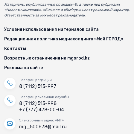
Материалы, опубликованные со знаком ®, а также под рубриками
«Новости компаний», «Бизнес» и «Выборы» носят рекламный характер.
Ответственность за них несёт рекламодатель.
Условия использования материалов сайта
Редакционная политика медиахолдинга «Мой ГОРОД»
Контакты
Возрастные ограничения на mgorod.kz
Реклама на сайте
Телефон редакции
8 (7112) 513-997
Телефон рекламной службы
8 (7112) 513-998
+7 (777) 478-00-04
Электронный адрес «МГ»
mg_500678@mail.ru