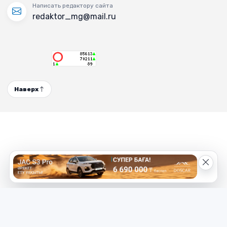
Написать редактору сайта
redaktor_mg@mail.ru
Наверх