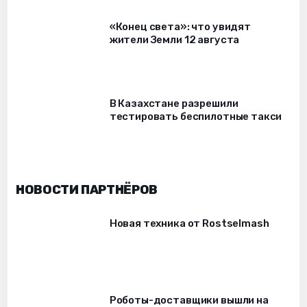
«Конец света»: что увидят
жители Земли 12 августа
В Казахстане разрешили
тестировать беспилотные такси
НОВОСТИ ПАРТНЁРОВ
Новая техника от Rostselmash
Роботы-доставщики вышли на