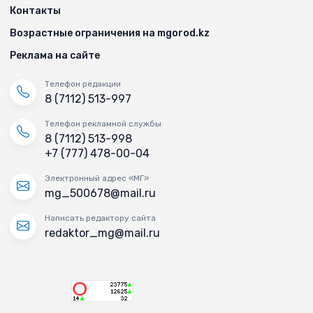
Контакты
Возрастные ограничения на mgorod.kz
Реклама на сайте
Телефон редакции
8 (7112) 513-997
Телефон рекламной службы
8 (7112) 513-998
+7 (777) 478-00-04
Электронный адрес «МГ»
mg_500678@mail.ru
Написать редактору сайта
redaktor_mg@mail.ru