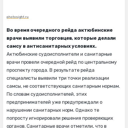
photosight.ru
Во время очередного рейда актюбинские
врачи выявили торговцев, которые делали
самсу в антисанитарных условиях.
Актюбинские судоисполнители и санитарные
врачи провели очередной рейд по центральному
проспекту города. В результате рейда
специалисты выявили три точки реализации
самсы, не соответствующих санитарным нормам.
По словам судоисполнителей, этих
предпринимателей уже предупреждали о
нарушении санитарных норм. Однако те
попросту игнорировали решения проверяющих
органов. Санитарные врачи отметили, что в