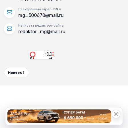
Электронный адрес «МГ»
mg_500678@mail.ru
Написать редактору сайта
redaktor_mg@mail.ru
Наверх