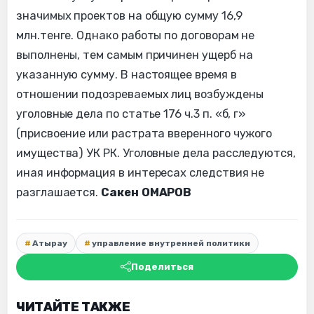
значимых проектов на общую сумму 16,9
млн.тенге. Однако работы по договорам не
выполнены, тем самым причинен ущерб на
указанную сумму. В настоящее время в
отношении подозреваемых лиц возбуждены
уголовные дела по статье 176 ч.3 п. «б, г»
(присвоение или растрата вверенного чужого
имущества) УК РК. Уголовные дела расследуются,
иная информация в интересах следствия не
разглашается.
Сакен ОМАРОВ
Атырау
управление внутренней политики
Поделиться
ЧИТАЙТЕ ТАКЖЕ