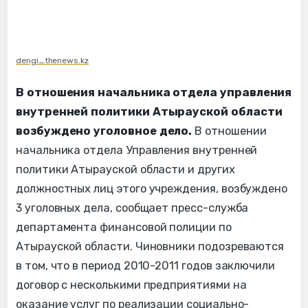
dengi_thenews.kz
В отношения начальника отдела управления
внутренней политики Атырауской области
возбуждено уголовное дело.
В отношении
начальника отдела Управления внутренней
политики Атырауской области и других
должностных лиц этого учреждения, возбуждено
3 уголовных дела, сообщает пресс-служба
департамента финансовой полиции по
Атырауской области. Чиновники подозреваются
в том, что в период 2010-2011 годов заключили
договор с несколькими предприятиями на
оказание услуг по реализации социально-