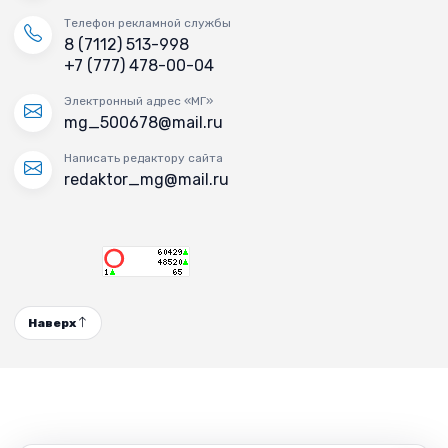
Телефон рекламной службы
8 (7112) 513-998
+7 (777) 478-00-04
Электронный адрес «МГ»
mg_500678@mail.ru
Написать редактору сайта
redaktor_mg@mail.ru
Наверх