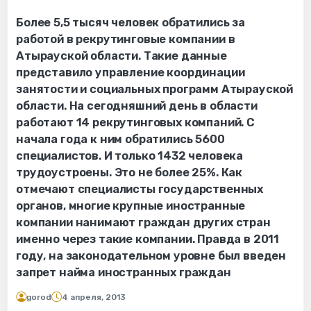
Более 5,5 тысяч человек обратились за
работой в рекрутинговые компании в
Атырауской области. Такие данные
представило управление координации
занятости и социальных программ Атырауской
области. На сегодняшний день в области
работают 14 рекрутинговых компаний. С
начала года к ним обратились 5600
специалистов. И только 1432 человека
трудоустроены. Это не более 25%. Как
отмечают специалисты государственных
органов, многие крупные иностранные
компании нанимают граждан других стран
именно через такие компании. Правда в 2011
году, на законодательном уровне был введен
запрет найма иностранных граждан
gorod
4 апреля, 2013