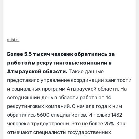
stihi.ru
Более 5,5 тысяч человек обратились за
работой в рекрутинговые компании в
Атырауской области.
Такие данные
представило управление координации занятости
и социальных программ Атырауской области. На
сегодняшний день в области работают 14
рекрутинговых компаний. С начала года к ним
обратились 5600 специалистов. И только 1432
человека трудоустроены. Это не более 25%. Как
отмечают специалисты государственных