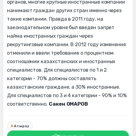
органов, многие крупные иностранные компании
нанимают граждан других стран именно через
такие компании. Правда в 2011 году, на
законодательном уровне был введен запрет
найма иностранных граждан через
рекрутинговые компании. В 2012 году изменения
отменили и ввели требование о процентном
соотношении казахстанских и иностранных
специалистов. Для специалистов по 1 и 2
категории - 70% должны составлять
казахстанские граждане, а 30% иностранные.
Для специалистов по 3 и 4 категории - 90% и 10%
соответственно.
Сакен ОМАРОВ
Атырау