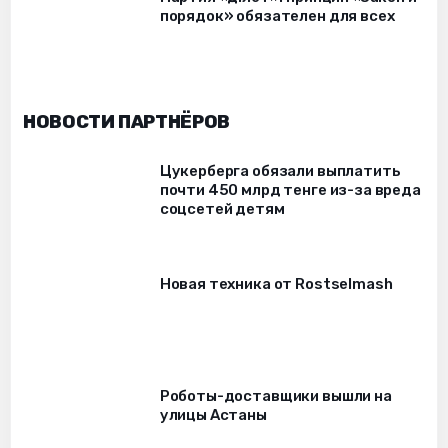
порядок» обязателен для всех
НОВОСТИ ПАРТНЁРОВ
Цукерберга обязали выплатить
почти 450 млрд тенге из-за вреда
соцсетей детям
Новая техника от Rostselmash
Роботы-доставщики вышли на
улицы Астаны