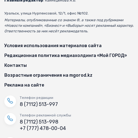
Главный редактор
: Кайнеденова А.Б.
Уральск, улица Нурпеисовой, 12/1, офис №102.
Материалы, опубликованные со знаком ®, а также под рубриками
«Новости компаний», «Бизнес» и «Выборы» носят рекламный характер.
Ответственность за них несёт рекламодатель.
Условия использования материалов сайта
Редакционная политика медиахолдинга «Мой ГОРОД»
Контакты
Возрастные ограничения на mgorod.kz
Реклама на сайте
Телефон редакции
8 (7112) 513-997
Телефон рекламной службы
8 (7112) 513-998
+7 (777) 478-00-04