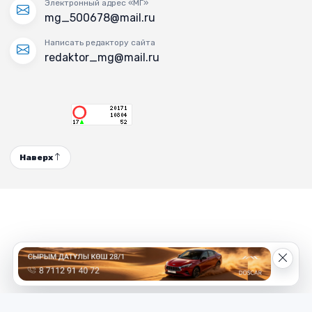
Электронный адрес «МГ»
mg_500678@mail.ru
Написать редактору сайта
redaktor_mg@mail.ru
Наверх