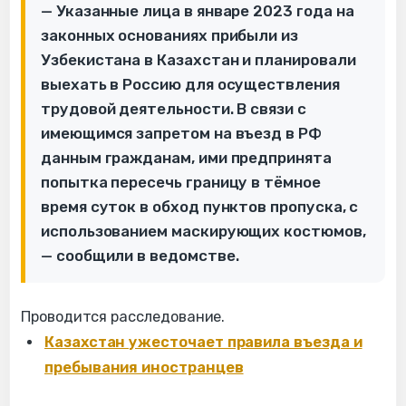
— Указанные лица в январе 2023 года на
законных основаниях прибыли из
Узбекистана в Казахстан и планировали
выехать в Россию для осуществления
трудовой деятельности. В связи с
имеющимся запретом на въезд в РФ
данным гражданам, ими предпринята
попытка пересечь границу в тёмное
время суток в обход пунктов пропуска, с
использованием маскирующих костюмов,
— сообщили в ведомстве.
Проводится расследование.
Казахстан ужесточает правила въезда и
пребывания иностранцев