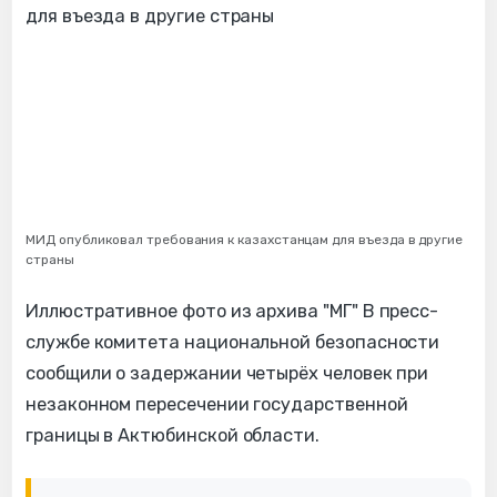
МИД опубликовал требования к казахстанцам для въезда в другие
страны
Иллюстративное фото из архива "МГ" В пресс-
службе комитета национальной безопасности
сообщили о задержании четырёх человек при
незаконном пересечении государственной
границы в Актюбинской области.