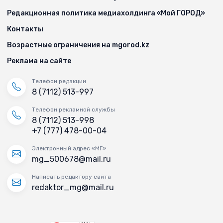
Редакционная политика медиахолдинга «Мой ГОРОД»
Контакты
Возрастные ограничения на mgorod.kz
Реклама на сайте
Телефон редакции
8 (7112) 513-997
Телефон рекламной службы
8 (7112) 513-998
+7 (777) 478-00-04
Электронный адрес «МГ»
mg_500678@mail.ru
Написать редактору сайта
redaktor_mg@mail.ru