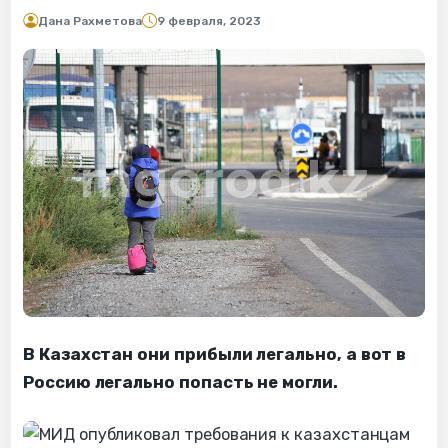
Дана Рахметова
9 февраля, 2023
В Казахстан они прибыли легально, а вот в
Россию легально попасть не могли.