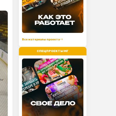
Все материалы проекта
СПЕЦПРОЕКТЫ МГ