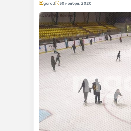
gorod
30 ноября, 2020