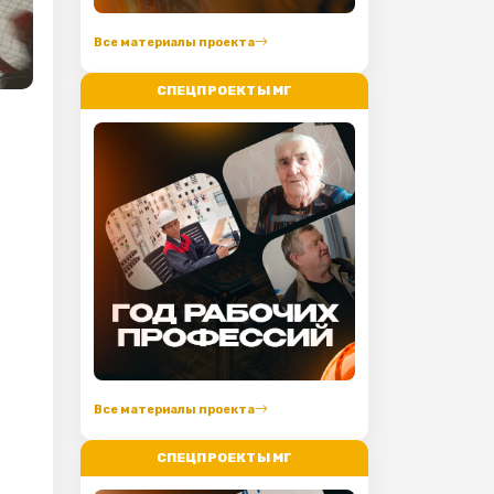
Все материалы проекта
СПЕЦПРОЕКТЫ МГ
Все материалы проекта
СПЕЦПРОЕКТЫ МГ