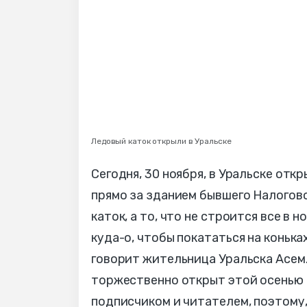
Ледовый каток открыли в Уральске
Сегодня, 30 ноября, в Уральске отк
прямо за зданием бывшего Налогово
каток, а то, что не строится все в 
куда-о, чтобы покататься на конька
говорит жительница Уральска Асем.
торжественно открыт этой осенью
подписчиком и читателем, поэтому,