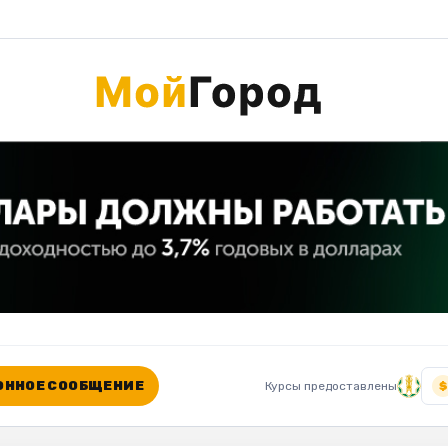
ННОЕ СООБЩЕНИЕ
Курсы предоставлены
$