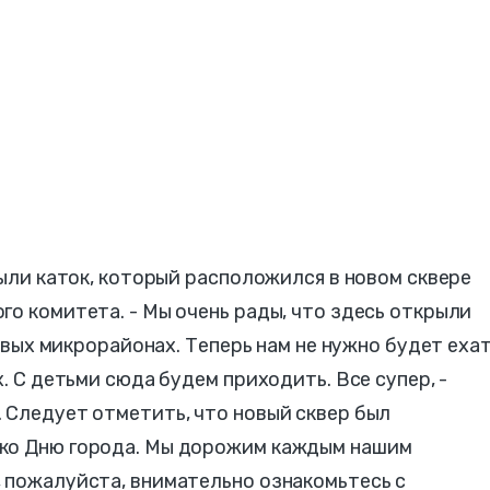
рыли каток, который расположился в новом сквере
го комитета. - Мы очень рады, что здесь открыли
новых микрорайонах. Теперь нам не нужно будет еха
х. С детьми сюда будем приходить. Все супер, -
 Следует отметить, что новый сквер был
 ко Дню города. Мы дорожим каждым нашим
 пожалуйста, внимательно ознакомьтесь с