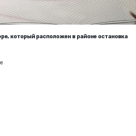
ере, который расположен в районе остановка