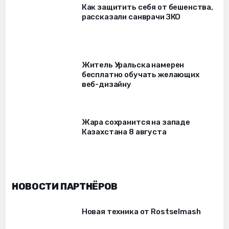
Как защитить себя от бешенства,
рассказали санврачи ЗКО
Житель Уральска намерен
бесплатно обучать желающих
веб-дизайну
Жара сохранится на западе
Казахстана 8 августа
НОВОСТИ ПАРТНЁРОВ
Новая техника от Rostselmash