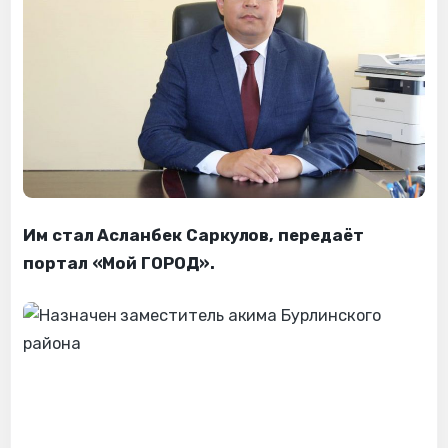
Им стал Асланбек Саркулов, передаёт
портал «Мой ГОРОД».