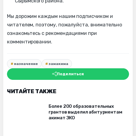
Сырымского района.
Мы дорожим каждым нашим подписчиком и
читателем, поэтому, пожалуйста, внимательно
ознакомьтесь с рекомендациями при
комментировании.
назначение
замакима
Поделиться
ЧИТАЙТЕ ТАКЖЕ
Более 200 образовательных
грантов выделил абитуриентам
акимат ЗКО