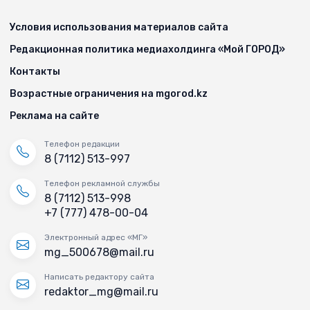
Условия использования материалов сайта
Редакционная политика медиахолдинга «Мой ГОРОД»
Контакты
Возрастные ограничения на mgorod.kz
Реклама на сайте
Телефон редакции
8 (7112) 513-997
Телефон рекламной службы
8 (7112) 513-998
+7 (777) 478-00-04
Электронный адрес «МГ»
mg_500678@mail.ru
Написать редактору сайта
redaktor_mg@mail.ru