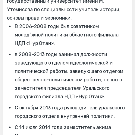
государственный университет имени М.
Утемисова по специальности учитель истории,
основы права и экономики.
В 2006-2008 годы был советником
молод`жной политики областного филиала
НДП «Нур Отан»,
в 2008-2013 годы занимал должности
заведующего отделом идеологической и
политической работы, заведующего отделом
общественно-политической работы, первого
заместителя председателя Уральского
городского филиала НДП «Нур Отан».
С октября 2013 года руководитель уральского
городского отдела внутренней политики.
С 14 июля 2014 года заместитель акима