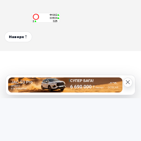
Наверх