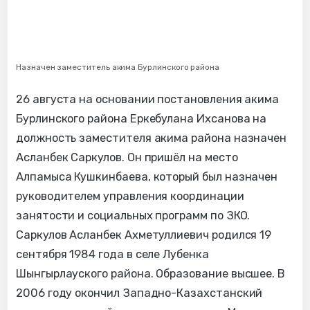
Назначен заместитель акима Бурлинского района
26 августа на основании постановления акима
Бурлинского района Еркебулана Ихсанова на
должность заместителя акима района назначен
Асланбек Саркулов. Он пришёл на место
Алпамыса Кушкинбаева, который был назначен
руководителем управления координации
занятости и социальных программ по ЗКО.
Саркулов Асланбек Ахметуллиевич родился 19
сентября 1984 года в селе Лубенка
Шынгырлауского района. Образование высшее. В
2006 году окончил Западно-Казахстанский