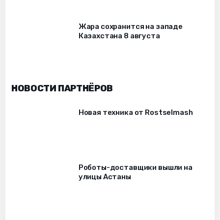
Жара сохранится на западе
Казахстана 8 августа
НОВОСТИ ПАРТНЁРОВ
Новая техника от Rostselmash
Роботы-доставщики вышли на
улицы Астаны