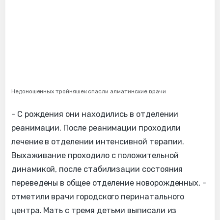
Недоношенных тройняшек спасли алматинские врачи
- С рождения они находились в отделении
реанимации. После реанимации проходили
лечение в отделении интенсивной терапии.
Выхаживание проходило с положительной
динамикой, после стабилизации состояния
переведены в общее отделение новорожденных, -
отметили врачи городского перинатального
центра. Мать с тремя детьми выписали из