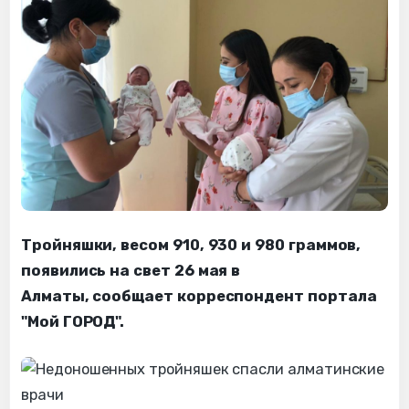
Тройняшки, весом 910, 930 и 980 граммов,
появились на свет 26 мая в
Алматы, сообщает корреспондент портала
"Мой ГОРОД".