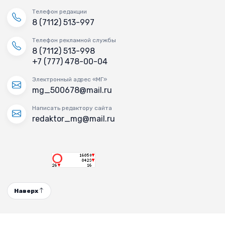
Телефон редакции
8 (7112) 513-997
Телефон рекламной службы
8 (7112) 513-998
+7 (777) 478-00-04
Электронный адрес «МГ»
mg_500678@mail.ru
Написать редактору сайта
redaktor_mg@mail.ru
Наверх