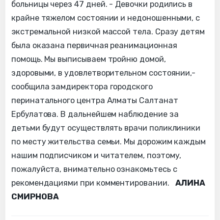
больницы через 47 дней. - Девочки родились в
крайне тяжелом состоянии и недоношенными, с
экстремальной низкой массой тела. Сразу детям
была оказана первичная реанимационная
помощь. Мы выписываем тройню домой,
здоровыми, в удовлетворительном состоянии,-
сообщила замдиректора городского
перинатального центра Алматы Салтанат
Ербулатова. В дальнейшем наблюдение за
детьми будут осуществлять врачи поликлиники
по месту жительства семьи. Мы дорожим каждым
нашим подписчиком и читателем, поэтому,
пожалуйста, внимательно ознакомьтесь с
рекомендациями при комментировании.
АЛИНА
СМИРНОВА