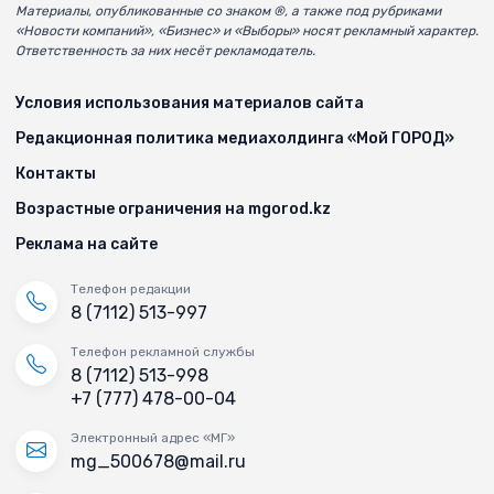
Материалы, опубликованные со знаком ®, а также под рубриками
«Новости компаний», «Бизнес» и «Выборы» носят рекламный характер.
Ответственность за них несёт рекламодатель.
Условия использования материалов сайта
Редакционная политика медиахолдинга «Мой ГОРОД»
Контакты
Возрастные ограничения на mgorod.kz
Реклама на сайте
Телефон редакции
8 (7112) 513-997
Телефон рекламной службы
8 (7112) 513-998
+7 (777) 478-00-04
Электронный адрес «МГ»
mg_500678@mail.ru