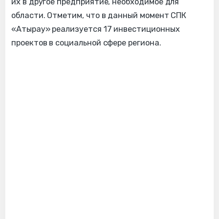
их в другое предприятие, необходимое для
области. Отметим, что в данный момент СПК
«Атырау» реализуется 17 инвестиционных
проектов в социальной сфере региона.