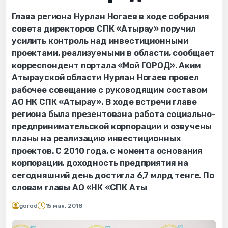
Глава региона Нурлан Ногаев в ходе собрания
совета директоров СПК «Атырау» поручил
усилить контроль над инвестиционными
проектами, реализуемыми в области, сообщает
корреспондент портала «Мой ГОРОД». Аким
Атырауской области Нурлан Ногаев провел
рабочее совещание с руководящим составом
АО НК СПК «Атырау». В ходе встречи главе
региона была презентована работа социально-
предпринимательской корпорации и озвучены
планы на реализацию инвестиционных
проектов. С 2010 года, с момента основания
корпорации, доходность предприятия на
сегодняшний день достигла 6,7 млрд тенге. По
словам главы АО «НК «СПК Аты
gorod
15 мая, 2018