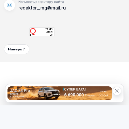
Написать редактору сайта
redaktor_mg@mail.ru
Наверх