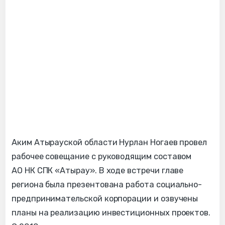
Аким Атырауской области Нурлан Ногаев провел
рабочее совещание с руководящим составом
АО НК СПК «Атырау». В ходе встречи главе
региона была презентована работа социально-
предпринимательской корпорации и озвучены
планы на реализацию инвестиционных проектов.