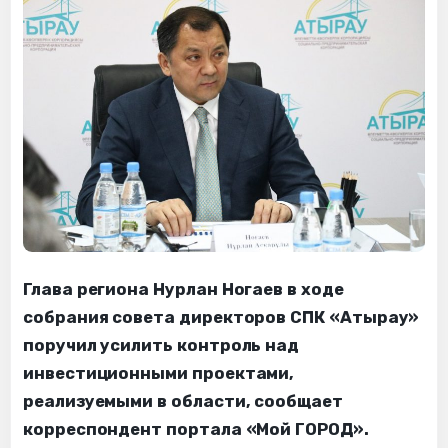
Глава региона Нурлан Ногаев в ходе
собрания совета директоров СПК «Атырау»
поручил усилить контроль над
инвестиционными проектами,
реализуемыми в области, сообщает
корреспондент портала «Мой ГОРОД».