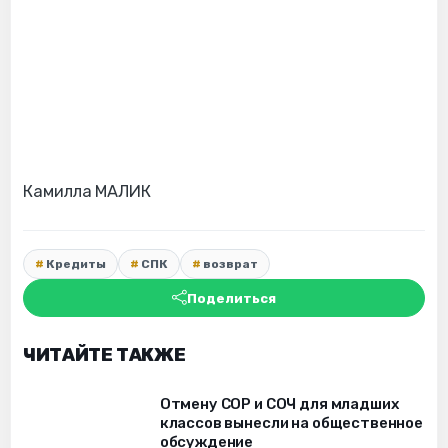
Камилла МАЛИК
Кредиты
СПК
возврат
Поделиться
ЧИТАЙТЕ ТАКЖЕ
Отмену СОР и СОЧ для младших
классов вынесли на общественное
обсуждение