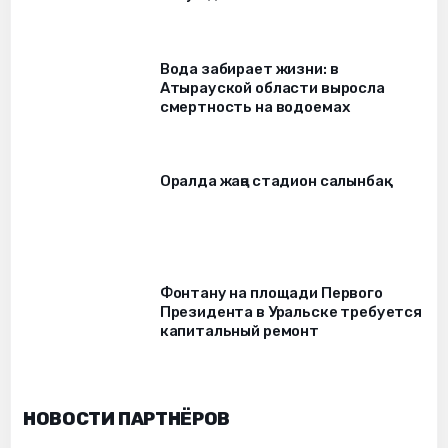
Вода забирает жизни: в
Атырауской области выросла
смертность на водоемах
Оралда жаңа стадион салынбақ
Фонтану на площади Первого
Президента в Уральске требуется
капитальный ремонт
НОВОСТИ ПАРТНЁРОВ