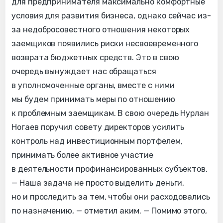
для предпринимателя максимально комфортные
условия для развития бизнеса, однако сейчас из-
за недобросовестного отношения некоторых
заемщиков появились риски несвоевременного
возврата бюджетных средств. Это в свою
очередь вынуждает нас обращаться
в уполномоченные органы, вместе с ними
мы будем принимать меры по отношению
к проблемным заемщикам. В свою очередь Нурлан
Ногаев поручил совету директоров усилить
контроль над инвестиционным портфелем,
принимать более активное участие
в деятельности профинансированных субъектов.
— Наша задача не просто выделить деньги,
но и проследить за тем, чтобы они расходовались
по назначению, — отметил аким. — Помимо этого,