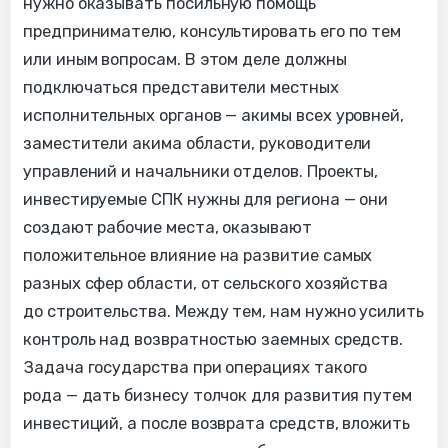
нужно оказывать посильную помощь
предпринимателю, консультировать его по тем
или иным вопросам. В этом деле должны
подключаться представители местных
исполнительных органов — акимы всех уровней,
заместители акима области, руководители
управлений и начальники отделов. Проекты,
инвестируемые СПК нужны для региона — они
создают рабочие места, оказывают
положительное влияние на развитие самых
разных сфер области, от сельского хозяйства
до строительства. Между тем, нам нужно усилить
контроль над возвратностью заемных средств.
Задача государства при операциях такого
рода — дать бизнесу толчок для развития путем
инвестиций, а после возврата средств, вложить