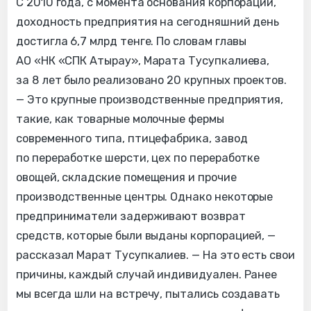
С 2010 года, с момента основания корпорации,
доходность предприятия на сегодняшний день
достигла 6,7 млрд тенге. По словам главы
АО «НК «СПК Атырау», Марата Тусупкалиева,
за 8 лет было реализовано 20 крупных проектов.
— Это крупные производственные предприятия,
такие, как товарные молочные фермы
современного типа, птицефабрика, завод
по переработке шерсти, цех по переработке
овощей, складские помещения и прочие
производственные центры. Однако некоторые
предприниматели задерживают возврат
средств, которые были выданы корпорацией, —
рассказал Марат Тусупкалиев. — На это есть свои
причины, каждый случай индивидуален. Ранее
мы всегда шли на встречу, пытались создавать