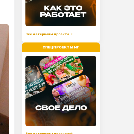
Все материалы проекта
СПЕЦПРОЕКТЫ МГ
Все материалы проекта