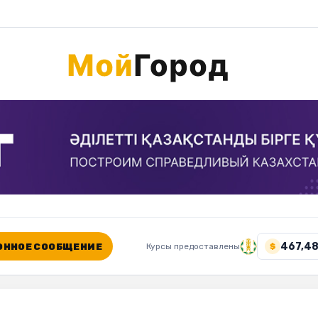
467,48
ННОЕ СООБЩЕНИЕ
Курсы предоставлены
$