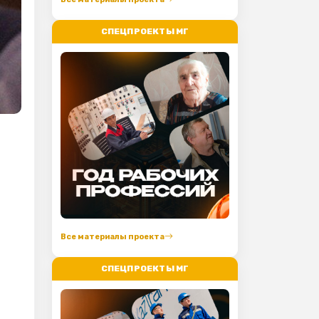
СПЕЦПРОЕКТЫ МГ
Все материалы проекта
СПЕЦПРОЕКТЫ МГ