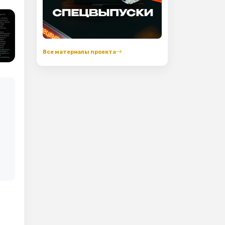
Все материалы проекта