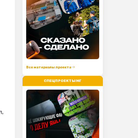
Все материалы проекта
СПЕЦПРОЕКТЫ МГ
л,