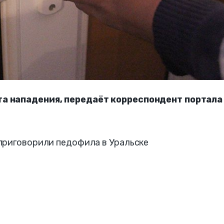
а нападения, передаёт корреспондент портала