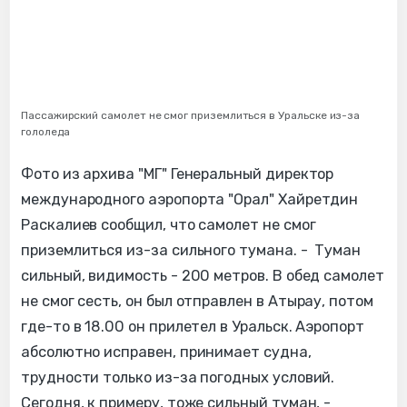
Пассажирский самолет не смог приземлиться в Уральске из-за
гололеда
Фото из архива "МГ" Генеральный директор
международного аэропорта "Орал" Хайретдин
Раскалиев сообщил, что самолет не смог
приземлиться из-за сильного тумана. - Туман
сильный, видимость - 200 метров. В обед самолет
не смог сесть, он был отправлен в Атырау, потом
где-то в 18.00 он прилетел в Уральск. Аэропорт
абсолютно исправен, принимает судна,
трудности только из-за погодных условий.
Сегодня, к примеру, тоже сильный туман, -