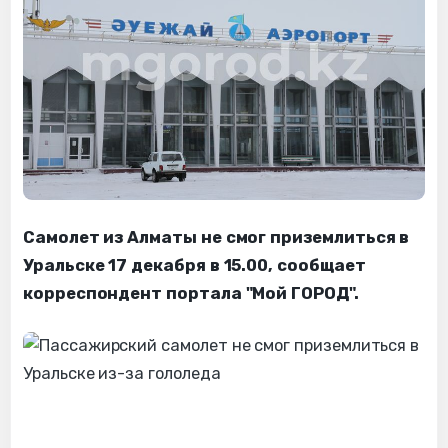
Самолет из Алматы не смог приземлиться в
Уральске 17 декабря в 15.00, сообщает
корреспондент портала "Мой ГОРОД".