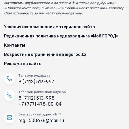
Материалы, опубликованные со знаком ®, а также под рубриками
«Новости компаний», «Бизнес» и «Выборы» носят рекламный характер.
Ответственность за них несёт рекламодатель.
Условия использования материалов сайта
Редакционная политика медиахолдинга «Мой ГОРОД»
Контакты
Возрастные ограничения на mgorod.kz
Реклама на сайте
Телефон редакции
8 (7112) 513-997
Телефон рекламной службы
8 (7112) 513-998
+7 (777) 478-00-04
Электронный адрес «МГ»
mg_500678@mail.ru