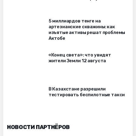
5 миллиардов тенге на
артезианские скважины: как
изъятые активы решат проблемы
Актобе
«Конец света»: что увидят
жители Земли 12 августа
В Казахстане разрешили
тестировать беспилотные такси
НОВОСТИ ПАРТНЁРОВ