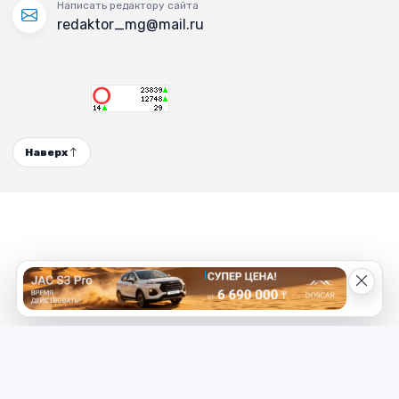
Написать редактору сайта
redaktor_mg@mail.ru
Наверх