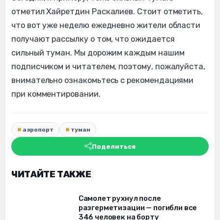
отметил Хайретдин Раскалиев. Стоит отметить,
что вот уже неделю ежедневно жители области
получают рассылку о том, что ожидается
сильный туман. Мы дорожим каждым нашим
подписчиком и читателем, поэтому, пожалуйста,
внимательно ознакомьтесь с рекомендациями
при комментировании.
аэропорт
туман
Поделиться
ЧИТАЙТЕ ТАКЖЕ
Самолет рухнул после
разгерметизации — погибли все
346 человек на борту