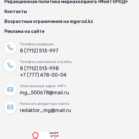
Редакционная политика медиахолдинга «Мой ГОРОД»
Контакты
Возрастные ограничения на mgorod.kz
Реклама на сайте
Телефон редакции
8 (7112) 513-997
Телефон рекламной службы
8 (7112) 513-998
+7 (777) 478-00-04
Электронный адрес «МГ»
mg_500678@mail.ru
Написать редактору сайта
redaktor_mg@mail.ru