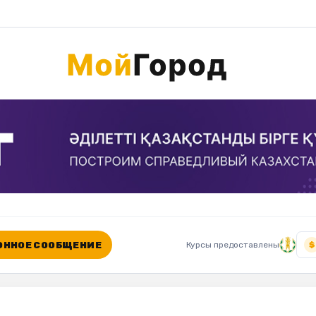
ННОЕ СООБЩЕНИЕ
Курсы предоставлены
$