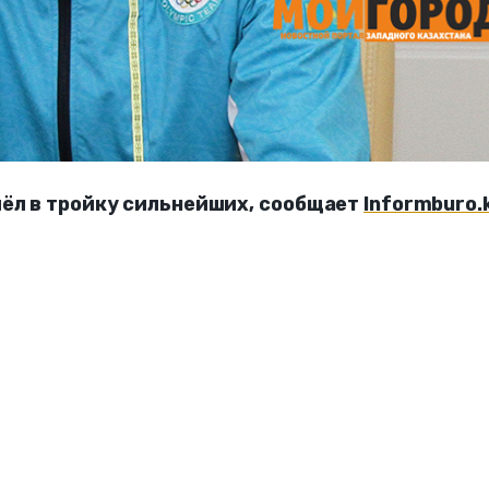
шёл в тройку сильнейших, сообщает
Informburo.