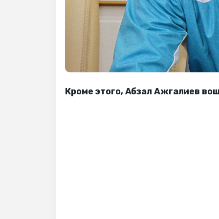
Кроме этого, Абзал Ажгалиев во