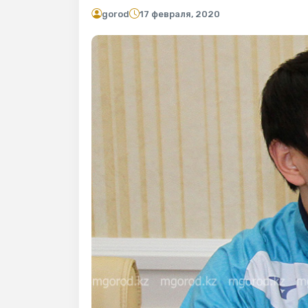
gorod
17 февраля, 2020