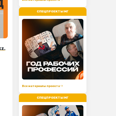
СПЕЦПРОЕКТЫ МГ
kz.
Все материалы проекта
СПЕЦПРОЕКТЫ МГ