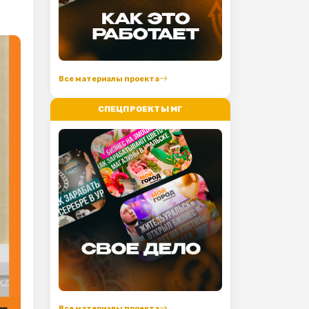
Все материалы проекта
СПЕЦПРОЕКТЫ МГ
Все материалы проекта