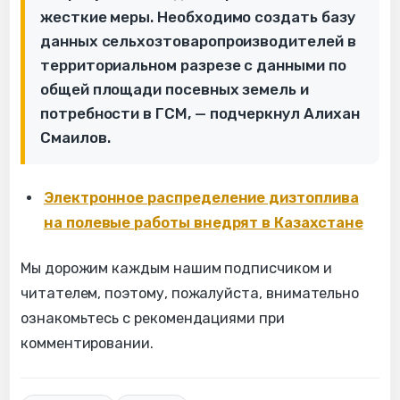
жесткие меры. Необходимо создать базу
данных сельхозтоваропроизводителей в
территориальном разрезе с данными по
общей площади посевных земель и
потребности в ГСМ, — подчеркнул Алихан
Смаилов.
Электронное распределение дизтоплива
на полевые работы внедрят в Казахстане
Мы дорожим каждым нашим подписчиком и
читателем, поэтому, пожалуйста, внимательно
ознакомьтесь с рекомендациями при
комментировании.