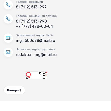
Телефон редакции
8 (7112) 513-997
Телефон рекламной службы
8 (7112) 513-998
+7 (777) 478-00-04
Электронный адрес «МГ»
mg_500678@mail.ru
Написать редактору сайта
redaktor_mg@mail.ru
Наверх