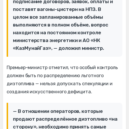
подписание договоров, заявок, оплаты и
поставят вагоны-цистерн на НПЗ. В
целом все запланированные объёмы
выполняются в полном объёме, вопрос
находится на постоянном контроле
министерства энергетики и АО «НК
«КазМунайГаз», — доложил министр.
Премьер-министр отметил, что особый контроль
должен быть по распределению льготного
дизтоплива — нельзя допускать спекуляции и
создания искусственного дефицита.
— В отношении операторов, которые
продают распределённое дизтопливо «на
сторону», необходимо принять самые