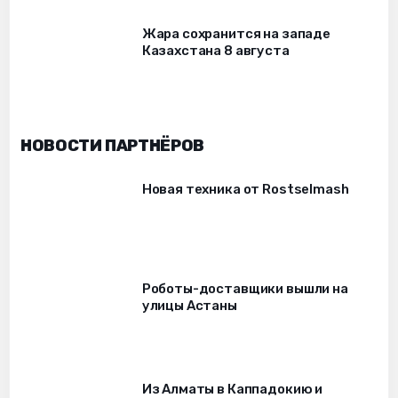
Жара сохранится на западе
Казахстана 8 августа
НОВОСТИ ПАРТНЁРОВ
Новая техника от Rostselmash
Роботы-доставщики вышли на
улицы Астаны
Из Алматы в Каппадокию и