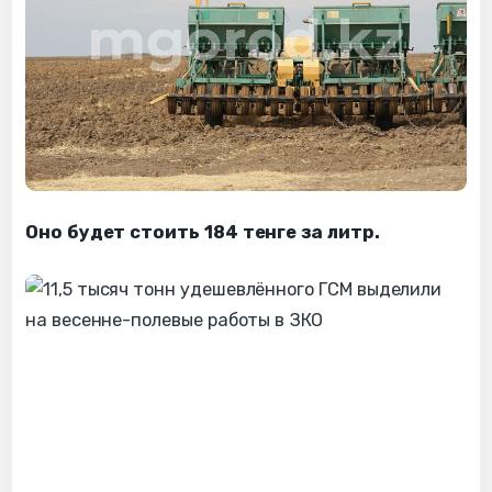
Оно будет стоить 184 тенге за литр.